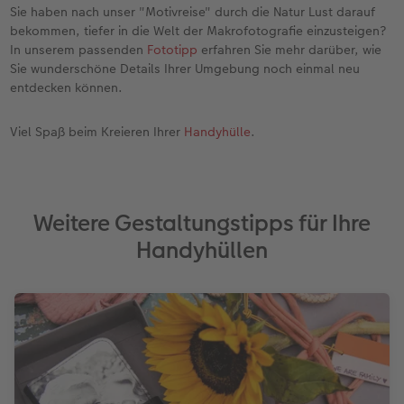
Sie haben nach unser "Motivreise" durch die Natur Lust darauf
bekommen, tiefer in die Welt der Makrofotografie einzusteigen?
In unserem passenden
Fototipp
erfahren Sie mehr darüber, wie
Sie wunderschöne Details Ihrer Umgebung noch einmal neu
entdecken können.
Viel Spaß beim Kreieren Ihrer
Handyhülle
.
Weitere Gestaltungstipps für Ihre
Handyhüllen