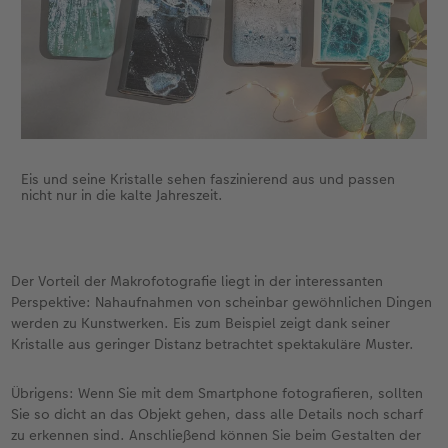
Eis und seine Kristalle sehen faszinierend aus und passen
nicht nur in die kalte Jahreszeit.
Der Vorteil der Makrofotografie liegt in der interessanten
Perspektive: Nahaufnahmen von scheinbar gewöhnlichen Dingen
werden zu Kunstwerken. Eis zum Beispiel zeigt dank seiner
Kristalle aus geringer Distanz betrachtet spektakuläre Muster.
Übrigens: Wenn Sie mit dem Smartphone fotografieren, sollten
Sie so dicht an das Objekt gehen, dass alle Details noch scharf
zu erkennen sind. Anschließend können Sie beim Gestalten der