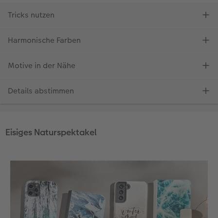
Eisiges Naturspektakel