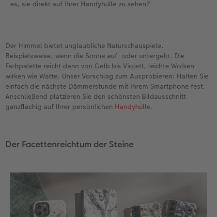
es, sie direkt auf Ihrer Handyhülle zu sehen?
Der Himmel bietet unglaubliche Naturschauspiele.
Beispielsweise, wenn die Sonne auf- oder untergeht. Die
Farbpalette reicht dann von Gelb bis Violett, leichte Wolken
wirken wie Watte. Unser Vorschlag zum Ausprobieren: Halten Sie
einfach die nächste Dämmerstunde mit Ihrem Smartphone fest.
Anschließend platzieren Sie den schönsten Bildausschnitt
ganzflächig auf Ihrer persönlichen
Handyhülle
.
Der Facettenreichtum der Steine