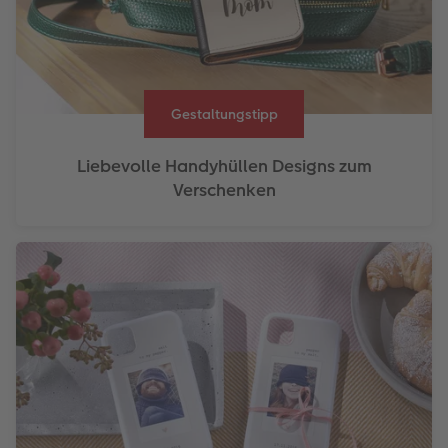
Gestaltungstipp
Liebevolle Handyhüllen Designs zum
Verschenken