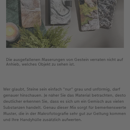
Die ausgefallenen Maserungen von Gestein verraten nicht auf
Anhieb, welches Objekt zu sehen ist.
Wer glaubt, Steine sein einfach "nur" grau und unförmig, darf
genauer hinschauen. Je näher Sie das Material betrachten, desto
deutlicher erkennen Sie, dass es sich um ein Gemisch aus vielen
Substanzen handelt. Genau dieser Mix sorgt für bemerkenswerte
Muster, die in der Makrofotografie sehr gut zur Geltung kommen
und Ihre Handyhülle zusätzlich aufwerten.