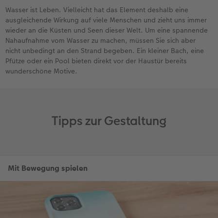
Wasser ist Leben. Vielleicht hat das Element deshalb eine
ausgleichende Wirkung auf viele Menschen und zieht uns immer
wieder an die Küsten und Seen dieser Welt. Um eine spannende
Nahaufnahme vom Wasser zu machen, müssen Sie sich aber
nicht unbedingt an den Strand begeben. Ein kleiner Bach, eine
Pfütze oder ein Pool bieten direkt vor der Haustür bereits
wunderschöne Motive.
Tipps zur Gestaltung