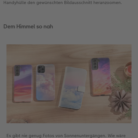
Handyhülle den gewünschten Bildausschnitt heranzoomen.
Dem Himmel so nah
Es gibt nie genug Fotos von Sonnenuntergängen. Wie wäre