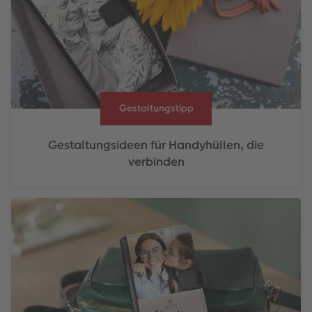
Gestaltungstipp
Gestaltungsideen für Handyhüllen, die
verbinden