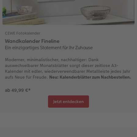
CEWE Fotokalender
Wandkalender Fineline
Ein einzigartiges Statement für Ihr Zuhause
Moderner, minimalistischer, nachhaltiger: Dank
auswechselbarer Monatsblätter sorgt dieser zeitlose A3-
Kalender mit edler, wiederverwendbarer Metallleiste jedes Jahr
aufs Neue für Freude.
Neu: Kalenderblätter zum Nachbestellen.
ab 49,99 €*
Jetzt entdecken