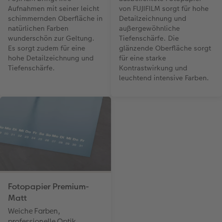
Aufnahmen mit seiner leicht
von FUJIFILM sorgt für hohe
schimmernden Oberfläche in
Detailzeichnung und
natürlichen Farben
außergewöhnliche
wunderschön zur Geltung.
Tiefenschärfe. Die
Es sorgt zudem für eine
glänzende Oberfläche sorgt
hohe Detailzeichnung und
für eine starke
Tiefenschärfe.
Kontrastwirkung und
leuchtend intensive Farben.
Fotopapier Premium-
Matt
Weiche Farben,
professionelle Optik