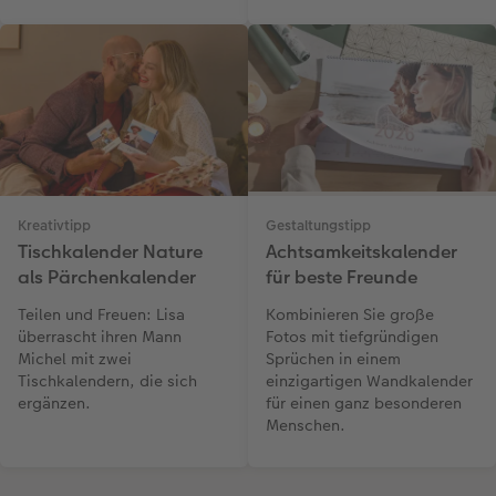
Kreativtipp
Gestaltungstipp
Tischkalender Nature
Achtsamkeitskalender
als Pärchenkalender
für beste Freunde
Teilen und Freuen: Lisa
Kombinieren Sie große
überrascht ihren Mann
Fotos mit tiefgründigen
Michel mit zwei
Sprüchen in einem
Tischkalendern, die sich
einzigartigen Wandkalender
ergänzen.
für einen ganz besonderen
Menschen.