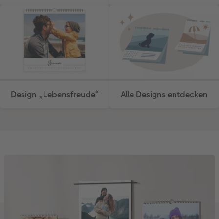
Design „Lebensfreude“
Alle Designs entdecken