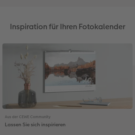
Inspiration für Ihren Fotokalender
Aus der CEWE Community
Lassen Sie sich inspirieren