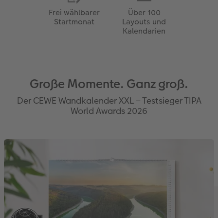
Frei wählbarer
Über 100
Startmonat
Layouts und
Kalendarien
Große Momente. Ganz groß.
Der CEWE Wandkalender XXL – Testsieger TIPA
World Awards 2026