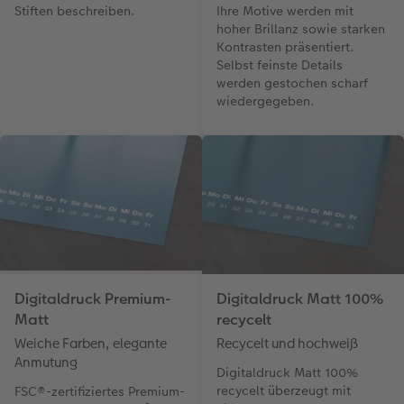
Stiften beschreiben.
Ihre Motive werden mit
hoher Brillanz sowie starken
Kontrasten präsentiert.
Selbst feinste Details
werden gestochen scharf
wiedergegeben.
Digitaldruck Premium-
Digitaldruck Matt 100%
Matt
recycelt
Weiche Farben, elegante
Recycelt und hochweiß
Anmutung
Digitaldruck Matt 100%
recycelt überzeugt mit
FSC®-zertifiziertes Premium-