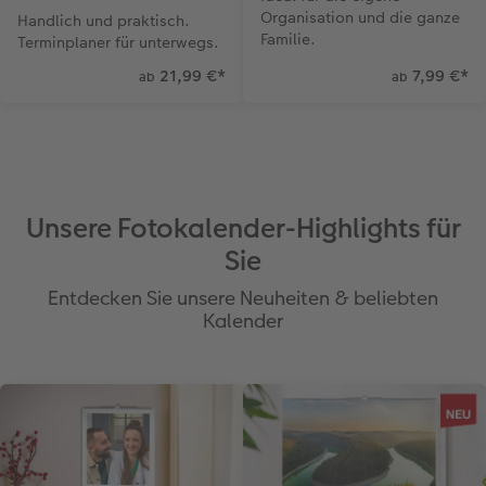
Organisation und die ganze
Handlich und praktisch.
Familie.
Terminplaner für unterwegs.
21,99 €
*
7,99 €
*
ab
ab
Unsere Fotokalender-Highlights für
Sie
Entdecken Sie unsere Neuheiten & beliebten
Kalender