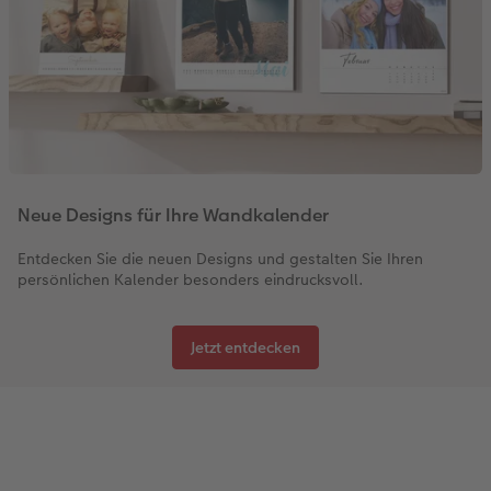
Neue Designs für Ihre Wandkalender
Entdecken Sie die neuen Designs und gestalten Sie Ihren
persönlichen Kalender besonders eindrucksvoll.
Jetzt entdecken