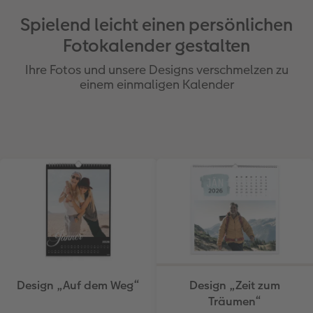
Spielend leicht einen persönlichen
Fotokalender gestalten
Ihre Fotos und unsere Designs verschmelzen zu
einem einmaligen Kalender
Design „Auf dem Weg“
Design „Zeit zum
Träumen“