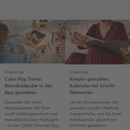
Kreativtipp
Kreativtipp
Kreativ gestalten:
Color Pop Trend:
Kalender mit Schrift-
Wandkalender in der
Elementen
App gestalten
Lernen Sie zusammen mit
Gestalten Sie einen
unserem Kunden Manfred
Wandkalender mit Ihren
Kampschulte, wie Sie Ihren
zwölf Lieblingsmotiven und
Fotokalender gezielt mit
monatlichen Farb-Highlights
Schriften gestalten.
– in der CEWE Fotowelt App.