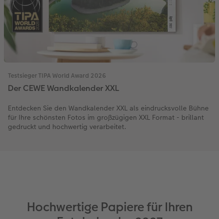
Testsieger TIPA World Award 2026
Der CEWE Wandkalender XXL
Entdecken Sie den Wandkalender XXL als eindrucksvolle Bühne
für Ihre schönsten Fotos im großzügigen XXL Format - brillant
gedruckt und hochwertig verarbeitet.
Hochwertige Papiere für Ihren