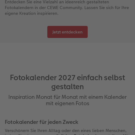
Entdecken Sie eine Vielzahl an ideenreich gestalteten
Fotokalendern in der CEWE Community. Lassen Sie sich für Ihre
eigene Kreation inspirieren.
Jetzt entdecken
Fotokalender 2027 einfach selbst
gestalten
Inspiration Monat für Monat mit einem Kalender
mit eigenen Fotos
Fotokalender für jeden Zweck
Verschönern Sie Ihren Alltag oder den eines lieben Menschen,