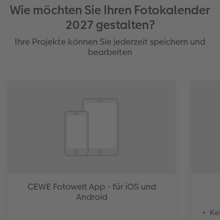
Wie möchten Sie Ihren Fotokalender
2027 gestalten?
Ihre Projekte können Sie jederzeit speichern und
bearbeiten
CEWE Fotowelt App - für iOS und
Android
Ke