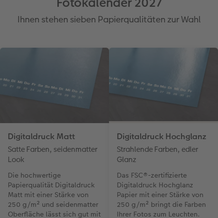
Fotokalender 2027
Ihnen stehen sieben Papierqualitäten zur Wahl
Digitaldruck Matt
Digitaldruck Hochglanz
Satte Farben, seidenmatter
Strahlende Farben, edler
Look
Glanz
Die hochwertige
Das FSC®-zertifizierte
Papierqualität Digitaldruck
Digitaldruck Hochglanz
Matt mit einer Stärke von
Papier mit einer Stärke von
250 g/m² und seidenmatter
250 g/m² bringt die Farben
Oberfläche lässt sich gut mit
Ihrer Fotos zum Leuchten.