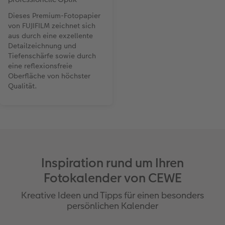
Dieses Premium-Fotopapier
von FUJIFILM zeichnet sich
aus durch eine exzellente
Detailzeichnung und
Tiefenschärfe sowie durch
eine reflexionsfreie
Oberfläche von höchster
Qualität.
Inspiration rund um Ihren
Fotokalender von CEWE
Kreative Ideen und Tipps für einen besonders
persönlichen Kalender