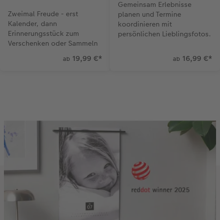
Gemeinsam Erlebnisse
Zweimal Freude - erst
planen und Termine
Kalender, dann
koordinieren mit
Erinnerungsstück zum
persönlichen Lieblingsfotos.
Verschenken oder Sammeln
19,99 €
*
16,99 €
*
ab
ab