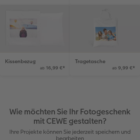
Kissenbezug
Tragetasche
16,99 €
*
9,99 €
*
ab
ab
Wie möchten Sie Ihr Fotogeschenk
mit CEWE gestalten?
Ihre Projekte können Sie jederzeit speichern und
bearbeiten