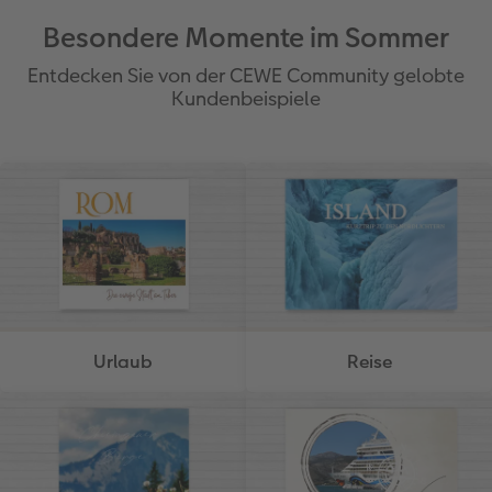
Besondere Momente im Sommer
Entdecken Sie von der CEWE Community gelobte
Kundenbeispiele
Urlaub
Reise