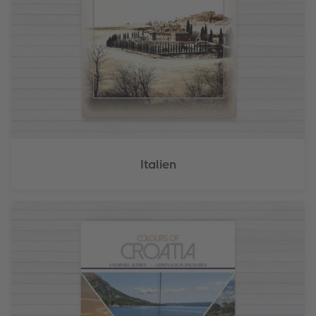
Italien