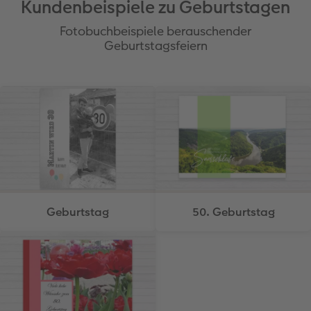
Kundenbeispiele zu Geburtstagen
Fotobuchbeispiele berauschender
Geburtstagsfeiern
Geburtstag
50. Geburtstag