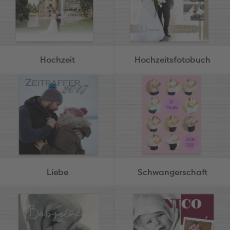
Hochzeit
Hochzeitsfotobuch
Liebe
Schwangerschaft