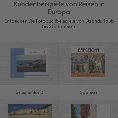
Kundenbeispiele von Reisen in
Europa
Entdecken Sie Fotobuchbeispiele von Strandurlaub
bis Städtereisen
Griechenland
Spanien