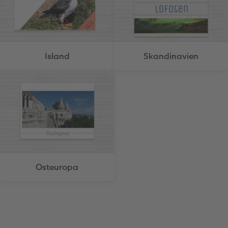
Island
Skandinavien
Osteuropa