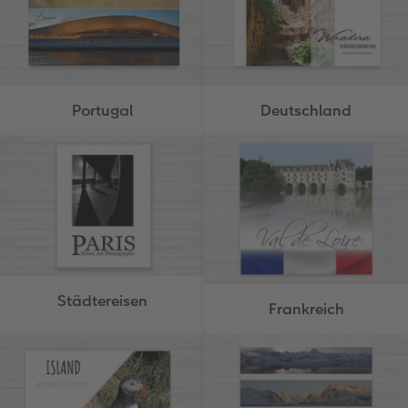
Portugal
Deutschland
Städtereisen
Frankreich