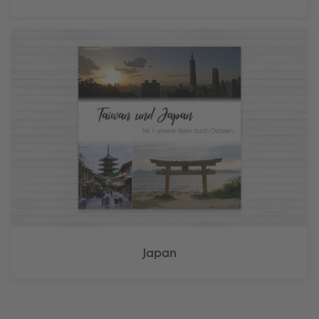
Japan