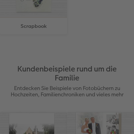
Scrapbook
Kundenbeispiele rund um die
Familie
Entdecken Sie Beispiele von Fotobüchern zu
Hochzeiten, Familienchroniken und vieles mehr