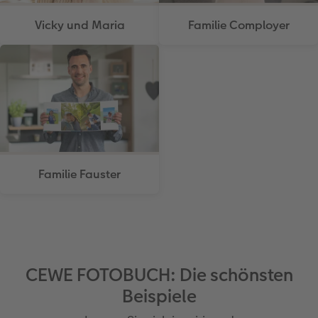
Vicky und Maria
Familie Comployer
Familie Fauster
CEWE FOTOBUCH: Die schönsten
Beispiele