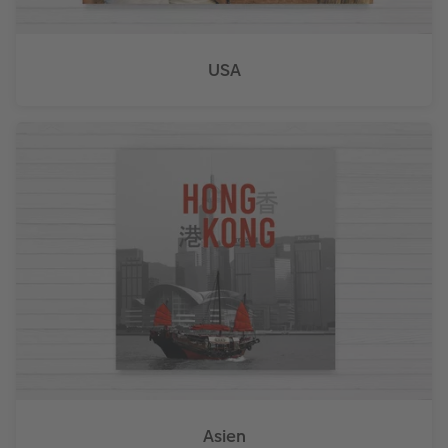
USA
Asien