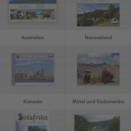
Australien
Neuseeland
Kanada
Mittel und Südamerika