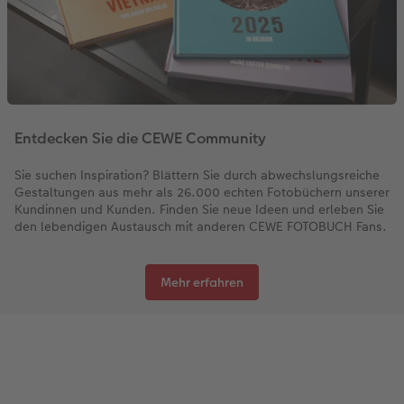
Entdecken Sie die CEWE Community
Sie suchen Inspiration? Blättern Sie durch abwechslungsreiche
Gestaltungen aus mehr als 26.000 echten Fotobüchern unserer
Kundinnen und Kunden. Finden Sie neue Ideen und erleben Sie
den lebendigen Austausch mit anderen CEWE FOTOBUCH Fans.
Mehr erfahren