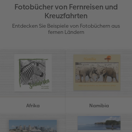
Fotobücher von Fernreisen und
Kreuzfahrten
Entdecken Sie Beispiele von Fotobüchern aus
fernen Ländern
Afrika
Namibia