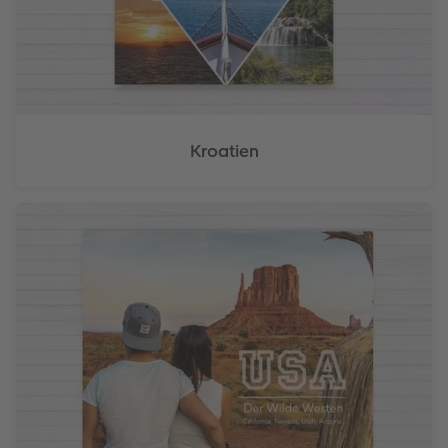
Kroatien