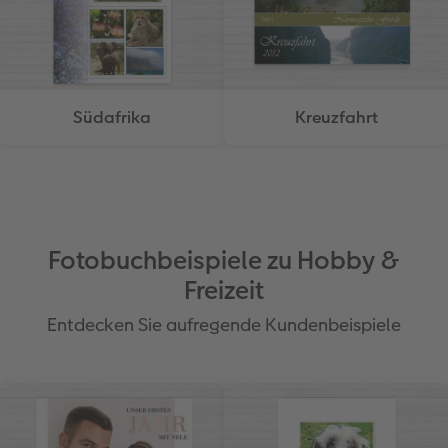
Südafrika
Kreuzfahrt
Fotobuchbeispiele zu Hobby &
Freizeit
Entdecken Sie aufregende Kundenbeispiele