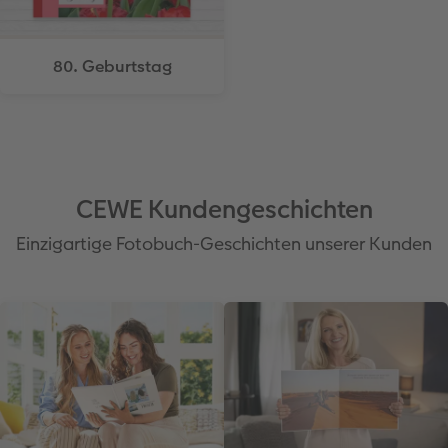
80. Geburtstag
CEWE Kundengeschichten
Einzigartige Fotobuch-Geschichten unserer Kunden