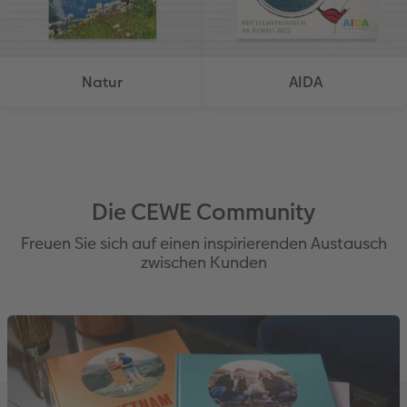
Natur
AIDA
Die CEWE Community
Freuen Sie sich auf einen inspirierenden Austausch
zwischen Kunden