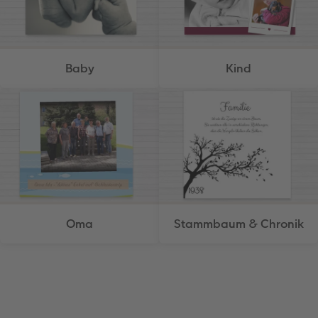
Baby
Kind
Oma
Stammbaum & Chronik