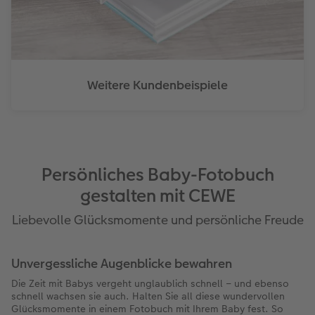
Weitere Kundenbeispiele
Persönliches Baby-Fotobuch
gestalten mit CEWE
Liebevolle Glücksmomente und persönliche Freude
Unvergessliche Augenblicke bewahren
Die Zeit mit Babys vergeht unglaublich schnell – und ebenso
schnell wachsen sie auch. Halten Sie all diese wundervollen
Glücksmomente in einem Fotobuch mit Ihrem Baby fest. So