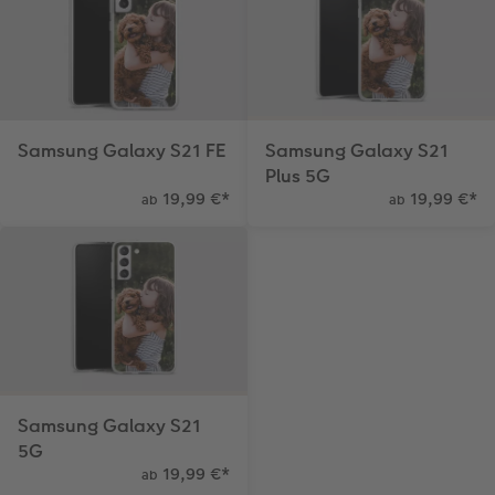
Samsung Galaxy S21 FE
Samsung Galaxy S21
Plus 5G
19,99 €
*
19,99 €
*
ab
ab
Samsung Galaxy S21
5G
19,99 €
*
ab