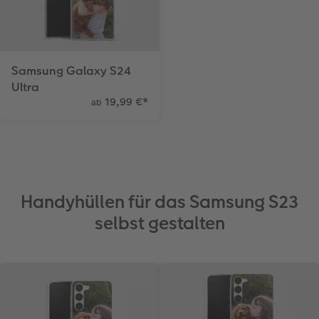
Samsung Galaxy S24
Ultra
19,99 €
*
ab
Handyhüllen für das Samsung S23
selbst gestalten