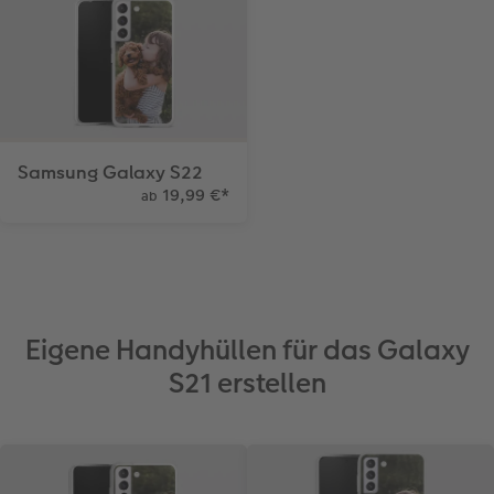
Samsung Galaxy S22
19,99 €
*
ab
Eigene Handyhüllen für das Galaxy
S21 erstellen