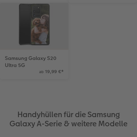
Samsung Galaxy S20
Ultra 5G
19,99 €
*
ab
Handyhüllen für die Samsung
Galaxy A-Serie & weitere Modelle