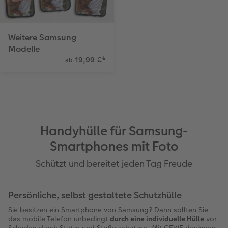
Weitere Samsung
Modelle
19,99 €
*
ab
Handyhülle für Samsung-
Smartphones mit Foto
Schützt und bereitet jeden Tag Freude
Persönliche, selbst gestaltete Schutzhülle
Sie besitzen ein Smartphone von Samsung? Dann sollten Sie
das mobile Telefon unbedingt
durch eine individuelle Hülle
vor
Schäden durch Stütze und Stöße schützen. Mit CEWE designen