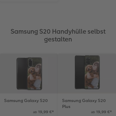
Samsung S20 Handyhülle selbst
gestalten
Samsung Galaxy S20
Samsung Galaxy S20
Plus
19,99 €
*
19,99 €
*
ab
ab