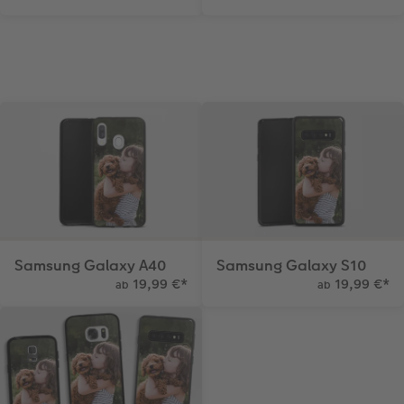
Samsung Galaxy A40
Samsung Galaxy S10
19,99 €
*
19,99 €
*
ab
ab