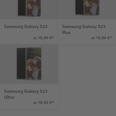
Samsung Galaxy S23
Samsung Galaxy S23
Plus
19,99 €
*
19,99 €
*
ab
ab
Samsung Galaxy S23
Ultra
19,99 €
*
ab