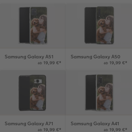
Samsung Galaxy A51
Samsung Galaxy A50
19,99 €
*
19,99 €
*
ab
ab
Samsung Galaxy A71
Samsung Galaxy A41
19,99 €
*
19,99 €
*
ab
ab