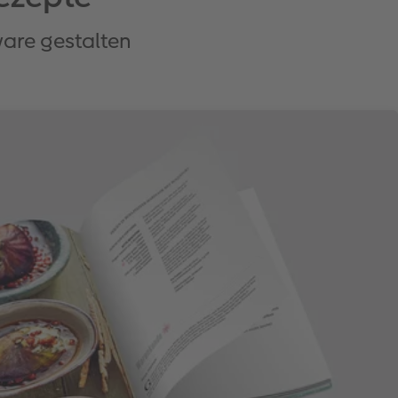
are gestalten