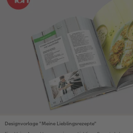
Designvorlage "Meine Lieblingsrezepte"