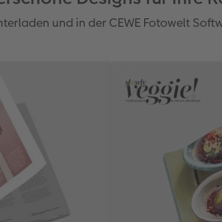
nterladen und in der CEWE Fotowelt Softw