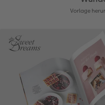
Vorlage heru