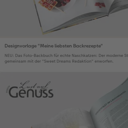
Designvorlage "Meine liebsten Backrezepte"
NEU: Das Foto-Backbuch für echte Naschkatzen: Der moderne St
gemeinsam mit der "Sweet Dreams Redaktion" enworfen.