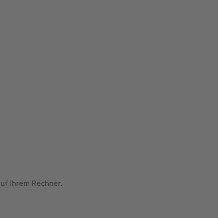
auf Ihrem Rechner.