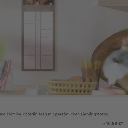
nd Termine koordinieren mit persönlichen Lieblingsfotos.
16,99 €
*
ab