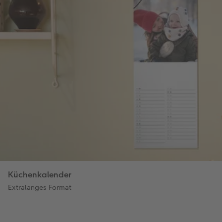
Küchenkalender
Extralanges Format