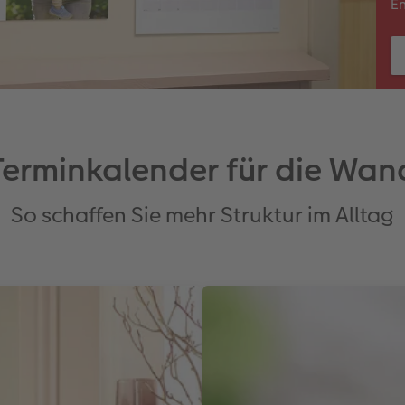
En
Terminkalender für die Wan
So schaffen Sie mehr Struktur im Alltag