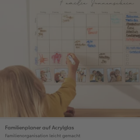
Familienplaner auf Acrylglas
Familienorganisation leicht gemacht