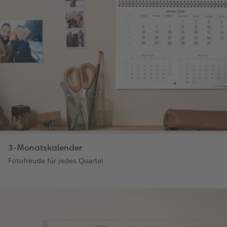
3-Monatskalender
Fotofreude für jedes Quartal