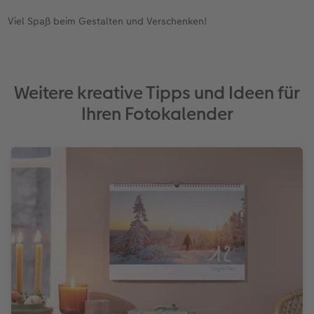
Viel Spaß beim Gestalten und Verschenken!
Weitere kreative Tipps und Ideen für
Ihren Fotokalender