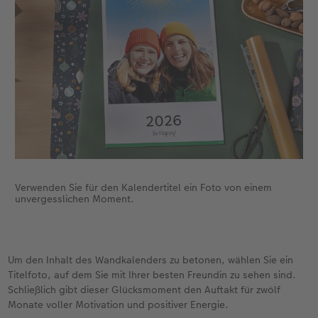
Verwenden Sie für den Kalendertitel ein Foto von einem
unvergesslichen Moment.
Um den Inhalt des Wandkalenders zu betonen, wählen Sie ein
Titelfoto, auf dem Sie mit Ihrer besten Freundin zu sehen sind.
Schließlich gibt dieser Glücksmoment den Auftakt für zwölf
Monate voller Motivation und positiver Energie.