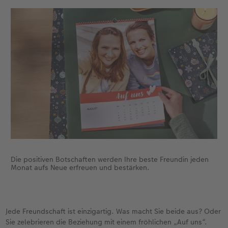
Die positiven Botschaften werden Ihre beste Freundin jeden
Monat aufs Neue erfreuen und bestärken.
Jede Freundschaft ist einzigartig. Was macht Sie beide aus? Oder
Sie zelebrieren die Beziehung mit einem fröhlichen „Auf uns“.