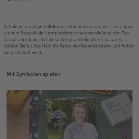
Auf einem unruhigen Bildbereich können Sie zunächst ein Clipart
wie zum Beispiel ein Herz platzieren und anschließend den Text
darauf anordnen. Auf diese Weise wird die Schrift lesbarer.
Wählen Sie für das Herz die Farbe des Kalenderblatts und färben
Sie die Schrift weiß.
Mit Symbolen spielen