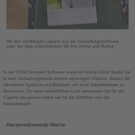
Mit den vielfältigen Cliparts aus der Gestaltungssoftware
oder der App unterstreichen Sie Ihre Worte und Motive.
In der CEWE Fotowelt Software sowie im Online-Editor finden Sie
in dem Gestaltungsmenü unsere vielseitigen Cliparts. Nutzen Sie
die kleinen Symbole und Bildchen, um Ihren Wandkalender zu
illustrieren. Für einen einheitlichen Look verwenden Sie für die
Cliparts die gleiche Farbe wie für die Schriften und das
Kalenderblatt.
Herzerwärmende Worte