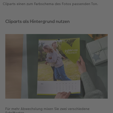
Cliparts einen zum Farbschema des Fotos passenden Ton.
Cliparts als Hintergrund nutzen
Für mehr Abwechslung mixen Sie zwei verschiedene
Schriftarten.