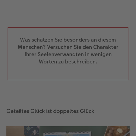
Was schätzen Sie besonders an diesem
Menschen? Versuchen Sie den Charakter
Ihrer Seelenverwandten in wenigen
Worten zu beschreiben.
Geteiltes Glück ist doppeltes Glück