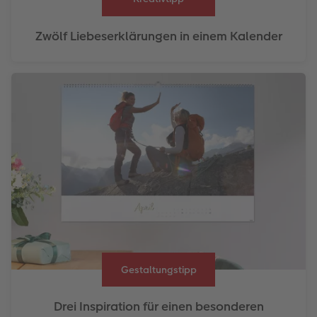
Zwölf Liebeserklärungen in einem Kalender
Gestaltungstipp
Drei Inspiration für einen besonderen