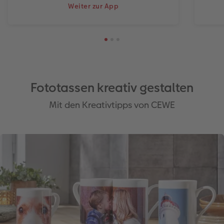
Weiter zur App
Fototassen kreativ gestalten
Mit den Kreativtipps von CEWE