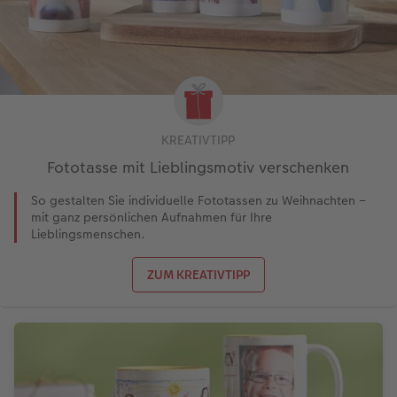
KREATIVTIPP
Fototasse mit Lieblingsmotiv verschenken
So gestalten Sie individuelle Fototassen zu Weihnachten –
mit ganz persönlichen Aufnahmen für Ihre
Lieblingsmenschen.
ZUM KREATIVTIPP