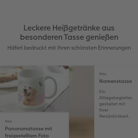
Leckere Heißgetränke aus
besonderen Tasse genießen
Häferl bedruckt mit Ihren schönsten Erinnerungen
Neu
Namenstasse
Ein
Alltagsbegleiter,
gestaltet mit
Ihrer
Persönlichkeit.
Neu
Panoramatasse mit
freigestelltem Foto