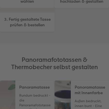
wählen
hochladen & gestalten
3. Fertig gestaltete Tasse
prüfen & bestellen
Panoramafototassen &
Thermobecher selbst gestalten
Panoramatasse
Panoramatasse
mit Innenfarbe
Rundum bedruckt -
die
Außen bedruckt,
Panoramafototasse
innen bunt - Eine