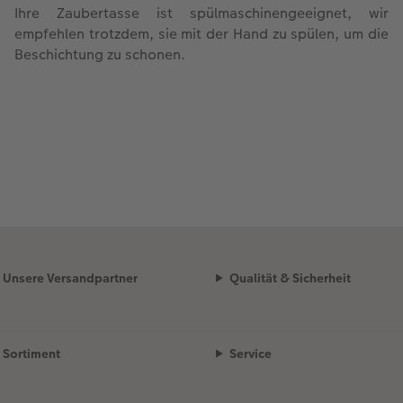
Ihre Zaubertasse ist spülmaschinengeeignet, wir
empfehlen trotzdem, sie mit der Hand zu spülen, um die
Beschichtung zu schonen.
Unsere Versandpartner
Qualität & Sicherheit
Sortiment
Service