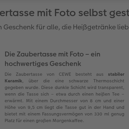
rtasse mit Foto selbst ges
n Geschenk für alle, die Heißgetränke lie
Die Zaubertasse mit Foto – ein
hochwertiges Geschenk
Die Zaubertasse von CEWE besteht aus
stabiler
Keramik
, über die eine schwarze Thermoschicht
gegeben wurde. Diese dunkle Schicht wird transparent,
wenn die Tasse sich – etwa durch einen heißen Tee –
erwärmt. Mit einem Durchmesser von 8 cm und einer
Höhe von 9,5 cm liegt die Tasse gut in der Hand und
bietet mit einem Fassungsvermögen von 330 ml genug
Platz für einen großen Morgenkaffee.