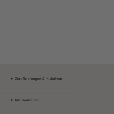
Zertifizierungen & Initiativen
Informationen