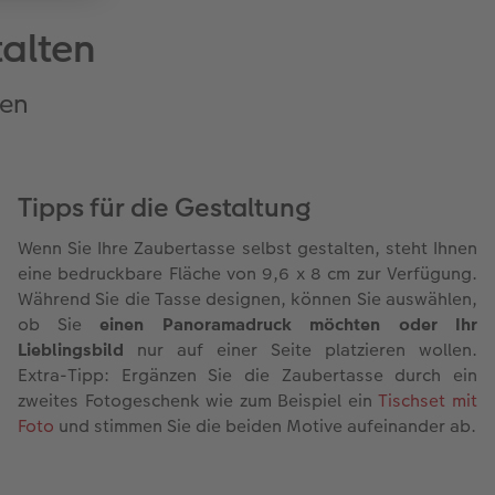
talten
ben
Tipps für die Gestaltung
Wenn Sie Ihre Zaubertasse selbst gestalten, steht Ihnen
eine bedruckbare Fläche von 9,6 x 8 cm zur Verfügung.
Während Sie die Tasse designen, können Sie auswählen,
ob Sie
einen Panoramadruck möchten oder Ihr
Lieblingsbild
nur auf einer Seite platzieren wollen.
Extra-Tipp: Ergänzen Sie die Zaubertasse durch ein
zweites Fotogeschenk wie zum Beispiel ein
Tischset mit
Foto
und stimmen Sie die beiden Motive aufeinander ab.