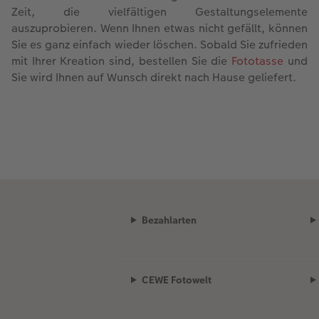
Zeit, die vielfältigen Gestaltungselemente
auszuprobieren. Wenn Ihnen etwas nicht gefällt, können
Sie es ganz einfach wieder löschen. Sobald Sie zufrieden
mit Ihrer Kreation sind, bestellen Sie die
Fototasse
und
Sie wird Ihnen auf Wunsch direkt nach Hause geliefert.
Bezahlarten
CEWE Fotowelt