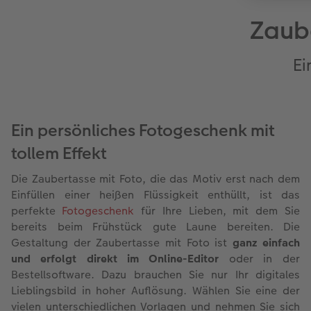
Zaube
Ei
Ein persönliches Fotogeschenk mit
tollem Effekt
Die Zaubertasse mit Foto, die das Motiv erst nach dem
Einfüllen einer heißen Flüssigkeit enthüllt, ist das
perfekte
Fotogeschenk
für Ihre Lieben, mit dem Sie
bereits beim Frühstück gute Laune bereiten. Die
Gestaltung der Zaubertasse mit Foto ist
ganz einfach
und erfolgt direkt im Online-Editor
oder in der
Bestellsoftware. Dazu brauchen Sie nur Ihr digitales
Lieblingsbild in hoher Auflösung. Wählen Sie eine der
vielen unterschiedlichen Vorlagen und nehmen Sie sich