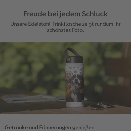
Freude bei jedem Schluck
Unsere Edelstahl-Trinkflasche zeigt rundum Ihr
schönstes Foto.
Getränke und Erinnerungen genießen