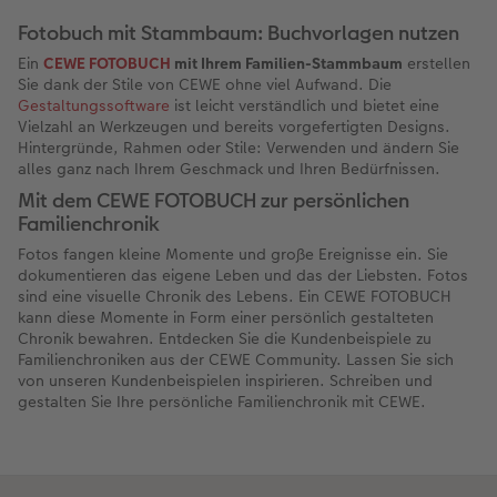
Fotobuch mit Stammbaum: Buchvorlagen nutzen
Ein
CEWE FOTOBUCH
mit Ihrem Familien-Stammbaum
erstellen
Sie dank der Stile von CEWE ohne viel Aufwand. Die
Gestaltungssoftware
ist leicht verständlich und bietet eine
Vielzahl an Werkzeugen und bereits vorgefertigten Designs.
Hintergründe, Rahmen oder Stile: Verwenden und ändern Sie
alles ganz nach Ihrem Geschmack und Ihren Bedürfnissen.
Mit dem CEWE FOTOBUCH zur persönlichen
Familienchronik
Fotos fangen kleine Momente und große Ereignisse ein. Sie
dokumentieren das eigene Leben und das der Liebsten. Fotos
sind eine visuelle Chronik des Lebens. Ein CEWE FOTOBUCH
kann diese Momente in Form einer persönlich gestalteten
Chronik bewahren. Entdecken Sie die Kundenbeispiele zu
Familienchroniken aus der CEWE Community. Lassen Sie sich
von unseren Kundenbeispielen inspirieren. Schreiben und
gestalten Sie Ihre persönliche Familienchronik mit CEWE.