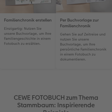
Familienchronik erstellen
Per Buchvorlage zur
Familienchronik
Einzigartig: Nutzen Sie
unsere Buchvorlage, um Ihre
Gehen Sie auf Zeitreise und
Familiengeschichte in einem
nutzen Sie unsere
Fotobuch zu erzählen.
Buchvorlage, um Ihre
persönliche Familienchronik
in einem Fotobuch zu
dokumentieren.
CEWE FOTOBUCH zum Thema
Stammbaum: Inspirierende