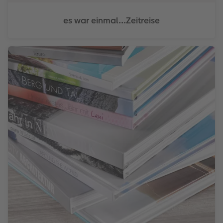
es war einmal...Zeitreise