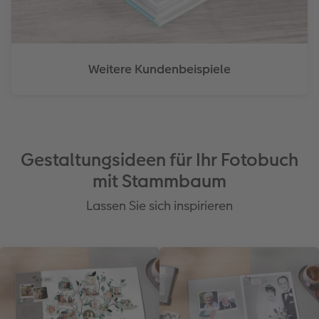
Weitere Kundenbeispiele
Gestaltungsideen für Ihr Fotobuch
mit Stammbaum
Lassen Sie sich inspirieren