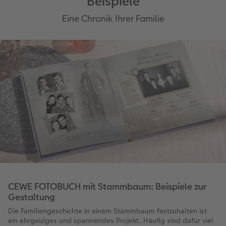
Beispiele
Eine Chronik Ihrer Familie
CEWE FOTOBUCH mit Stammbaum: Beispiele zur
Gestaltung
Die Familiengeschichte in einem Stammbaum festzuhalten ist
ein ehrgeiziges und spannendes Projekt. Häufig sind dafür viel