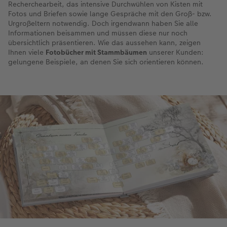
Recherchearbeit, das intensive Durchwühlen von Kisten mit
Fotos und Briefen sowie lange Gespräche mit den Groß- bzw.
Urgroßeltern notwendig. Doch irgendwann haben Sie alle
Informationen beisammen und müssen diese nur noch
übersichtlich präsentieren. Wie das aussehen kann, zeigen
Ihnen viele
Fotobücher mit Stammbäumen
unserer Kunden:
gelungene Beispiele, an denen Sie sich orientieren können.