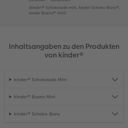
(kinder® Schokolade mini, kinder Schoko-Bons®,
kinder Bueno® mini)
Inhaltsangaben zu den Produkten
von kinder®
kinder® Schokolade Mini
kinder® Bueno Mini
kinder® Schoko-Bons