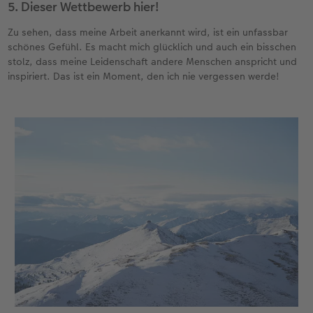
5. Dieser Wettbewerb hier!
Zu sehen, dass meine Arbeit anerkannt wird, ist ein unfassbar
schönes Gefühl. Es macht mich glücklich und auch ein bisschen
stolz, dass meine Leidenschaft andere Menschen anspricht und
inspiriert. Das ist ein Moment, den ich nie vergessen werde!