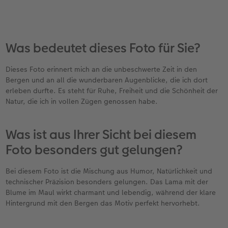
Was bedeutet dieses Foto für Sie?
Dieses Foto erinnert mich an die unbeschwerte Zeit in den
Bergen und an all die wunderbaren Augenblicke, die ich dort
erleben durfte. Es steht für Ruhe, Freiheit und die Schönheit der
Natur, die ich in vollen Zügen genossen habe.
Was ist aus Ihrer Sicht bei diesem
Foto besonders gut gelungen?
Bei diesem Foto ist die Mischung aus Humor, Natürlichkeit und
technischer Präzision besonders gelungen. Das Lama mit der
Blume im Maul wirkt charmant und lebendig, während der klare
Hintergrund mit den Bergen das Motiv perfekt hervorhebt.