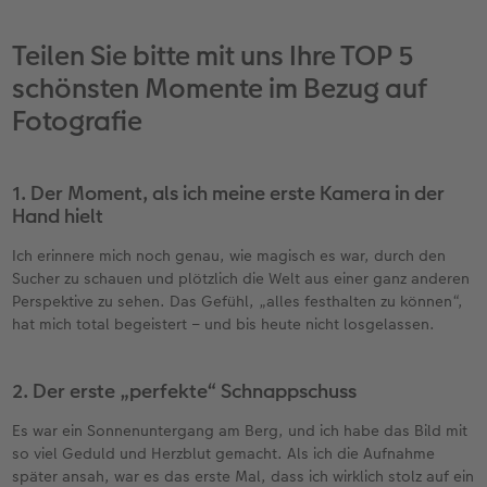
Teilen Sie bitte mit uns Ihre TOP 5
schönsten Momente im Bezug auf
Fotografie
1. Der Moment, als ich meine erste Kamera in der
Hand hielt
Ich erinnere mich noch genau, wie magisch es war, durch den
Sucher zu schauen und plötzlich die Welt aus einer ganz anderen
Perspektive zu sehen. Das Gefühl, „alles festhalten zu können“,
hat mich total begeistert – und bis heute nicht losgelassen.
2. Der erste „perfekte“ Schnappschuss
Es war ein Sonnenuntergang am Berg, und ich habe das Bild mit
so viel Geduld und Herzblut gemacht. Als ich die Aufnahme
später ansah, war es das erste Mal, dass ich wirklich stolz auf ein