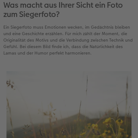
Was macht aus Ihrer Sicht ein Foto
zum Siegerfoto?
Ein Siegerfoto muss Emotionen wecken, im Gedächtnis bleiben
und eine Geschichte erzählen. Für mich zählt der Moment, die
Originalität des Motivs und die Verbindung zwischen Technik und
Gefühl. Bei diesem Bild finde ich, dass die Natürlichkeit des
Lamas und der Humor perfekt harmonieren.