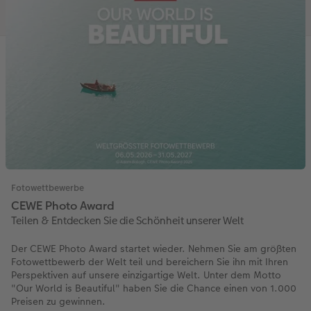
Fotowettbewerbe
CEWE Photo Award
Teilen & Entdecken Sie die Schönheit unserer Welt
Der CEWE Photo Award startet wieder. Nehmen Sie am größten
Fotowettbewerb der Welt teil und bereichern Sie ihn mit Ihren
Perspektiven auf unsere einzigartige Welt. Unter dem Motto
"Our World is Beautiful" haben Sie die Chance einen von 1.000
Preisen zu gewinnen.