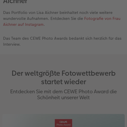
Aichner
Das Portfolio von Lisa Aichner beinhaltet noch viele weitere
wundervolle Aufnahmen. Entdecken Sie die
Fotografie von Frau
Aichner auf Instagram
.
Das Team des CEWE Photo Awards bedankt sich herzlich für das
Interview.
Der weltgrößte Fotowettbewerb
startet wieder
Entdecken Sie mit dem CEWE Photo Award die
Schönheit unserer Welt