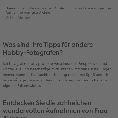
Unendliche Stille der weißen Gipfel – Eine weitere einzigartige
Aufnahme von Lisa Aichner
© Lisa Aichner
Was sind Ihre Tipps für andere
Hobby-Fotografen?
Ich fotografiere oft, probiere verschiedene Perspektiven und
Lichter aus und beschäftige mich intensiv mit den Einstellungen
meiner Kamera. Die Nachbearbeitung macht mir Spaß und ich
lasse mich gerne von anderen inspirieren, während ich meinen
eigenen Stil entwickle.
Entdecken Sie die zahlreichen
wundervollen Aufnahmen von Frau