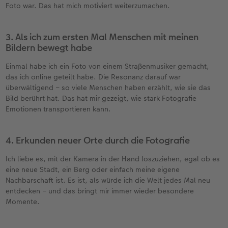
Foto war. Das hat mich motiviert weiterzumachen.
3. Als ich zum ersten Mal Menschen mit meinen
Bildern bewegt habe
Einmal habe ich ein Foto von einem Straßenmusiker gemacht,
das ich online geteilt habe. Die Resonanz darauf war
überwältigend – so viele Menschen haben erzählt, wie sie das
Bild berührt hat. Das hat mir gezeigt, wie stark Fotografie
Emotionen transportieren kann.
4. Erkunden neuer Orte durch die Fotografie
Ich liebe es, mit der Kamera in der Hand loszuziehen, egal ob es
eine neue Stadt, ein Berg oder einfach meine eigene
Nachbarschaft ist. Es ist, als würde ich die Welt jedes Mal neu
entdecken – und das bringt mir immer wieder besondere
Momente.