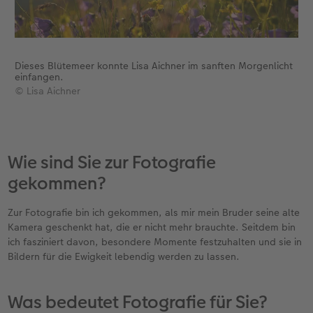
Dieses Blütemeer konnte Lisa Aichner im sanften Morgenlicht
einfangen.
© Lisa Aichner
Wie sind Sie zur Fotografie
gekommen?
Zur Fotografie bin ich gekommen, als mir mein Bruder seine alte
Kamera geschenkt hat, die er nicht mehr brauchte. Seitdem bin
ich fasziniert davon, besondere Momente festzuhalten und sie in
Bildern für die Ewigkeit lebendig werden zu lassen.
Was bedeutet Fotografie für Sie?