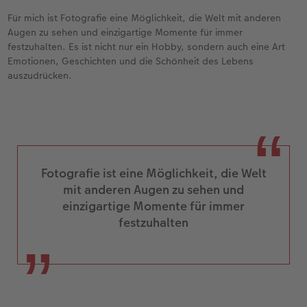
Für mich ist Fotografie eine Möglichkeit, die Welt mit anderen
Augen zu sehen und einzigartige Momente für immer
festzuhalten. Es ist nicht nur ein Hobby, sondern auch eine Art
Emotionen, Geschichten und die Schönheit des Lebens
auszudrücken.
Fotografie ist eine Möglichkeit, die Welt
mit anderen Augen zu sehen und
einzigartige Momente für immer
festzuhalten