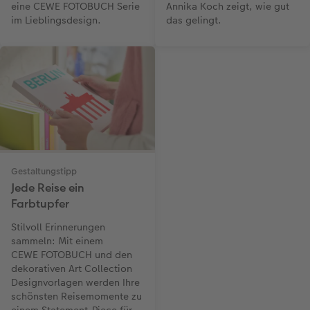
eine CEWE FOTOBUCH Serie
Annika Koch zeigt, wie gut
im Lieblingsdesign.
das gelingt.
Gestaltungstipp
Jede Reise ein
Farbtupfer
Stilvoll Erinnerungen
sammeln: Mit einem
CEWE FOTOBUCH und den
dekorativen Art Collection
Designvorlagen werden Ihre
schönsten Reisemomente zu