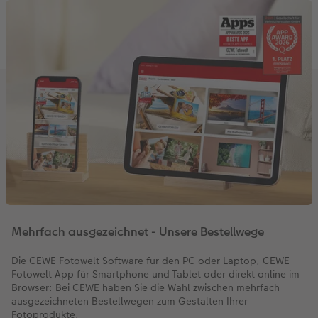
Mehrfach ausgezeichnet - Unsere Bestellwege
Die CEWE Fotowelt Software für den PC oder Laptop, CEWE
Fotowelt App für Smartphone und Tablet oder direkt online im
Browser: Bei CEWE haben Sie die Wahl zwischen mehrfach
ausgezeichneten Bestellwegen zum Gestalten Ihrer
Fotoprodukte.