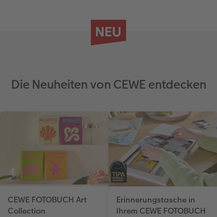
Die Neuheiten von CEWE entdecken
CEWE FOTOBUCH Art
Erinnerungstasche in
Collection
Ihrem CEWE FOTOBUCH