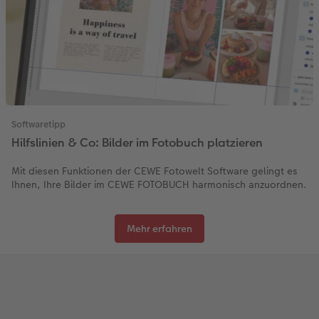
Softwaretipp
Hilfslinien & Co: Bilder im Fotobuch platzieren
Mit diesen Funktionen der CEWE Fotowelt Software gelingt es
Ihnen, Ihre Bilder im CEWE FOTOBUCH harmonisch anzuordnen.
Mehr erfahren