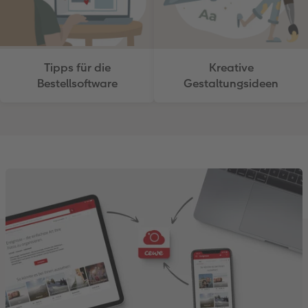
Tipps für die
Kreative
Bestellsoftware
Gestaltungsideen