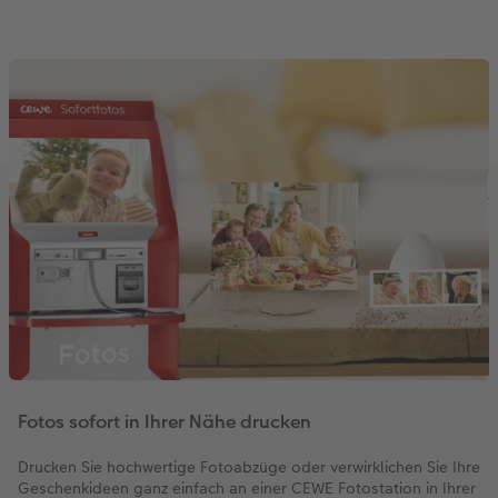
Fotos sofort in Ihrer Nähe drucken
Drucken Sie hochwertige Fotoabzüge oder verwirklichen Sie Ihre
Geschenkideen ganz einfach an einer CEWE Fotostation in Ihrer