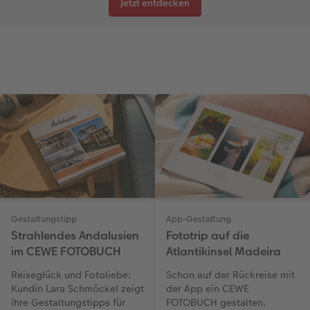
Jetzt entdecken
Gestaltungstipp
App-Gestaltung
Strahlendes Andalusien
Fototrip auf die
im CEWE FOTOBUCH
Atlantikinsel Madeira
Reiseglück und Fotoliebe:
Schon auf der Rückreise mit
Kundin Lara Schmöckel zeigt
der App ein CEWE
ihre Gestaltungstipps für
FOTOBUCH gestalten.