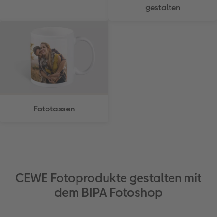
gestalten
Fototassen
CEWE Fotoprodukte gestalten mit
dem BIPA Fotoshop