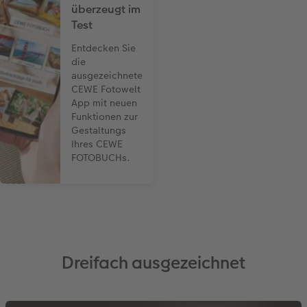
überzeugt im
Test
Entdecken Sie
die
ausgezeichnete
CEWE Fotowelt
App mit neuen
Funktionen zur
Gestaltungs
Ihres CEWE
FOTOBUCHs.
Dreifach ausgezeichnet