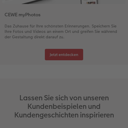
CEWE myPhotos
Das Zuhause für Ihre schönsten Erinnerungen. Speichern Sie
Ihre Fotos und Videos an einem Ort und greifen Sie während
der Gestaltung direkt darauf zu.
Jetzt entdecken
Lassen Sie sich von unseren
Kundenbeispielen und
Kundengeschichten inspirieren