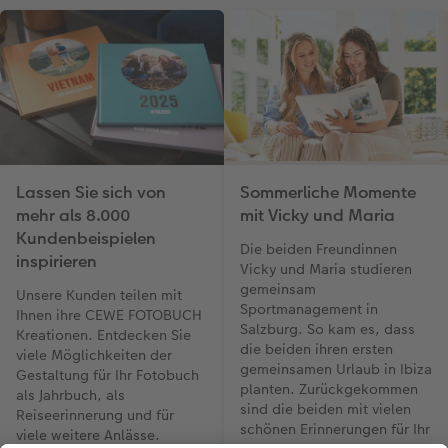
Lassen Sie sich von
Sommerliche Momente
mehr als 8.000
mit Vicky und Maria
Kundenbeispielen
Die beiden Freundinnen
inspirieren
Vicky und Maria studieren
gemeinsam
Unsere Kunden teilen mit
Sportmanagement in
Ihnen ihre CEWE FOTOBUCH
Salzburg. So kam es, dass
Kreationen. Entdecken Sie
die beiden ihren ersten
viele Möglichkeiten der
gemeinsamen Urlaub in Ibiza
Gestaltung für Ihr Fotobuch
planten. Zurückgekommen
als Jahrbuch, als
sind die beiden mit vielen
Reiseerinnerung und für
schönen Erinnerungen für Ihr
viele weitere Anlässe.