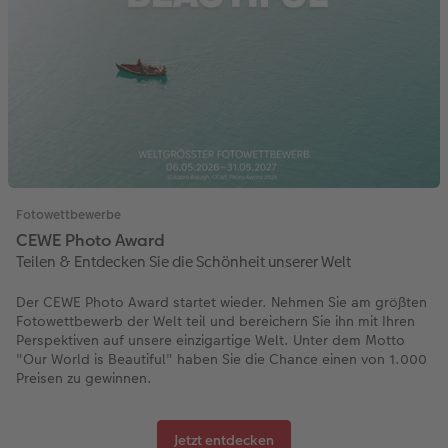
Fotowettbewerbe
CEWE Photo Award
Teilen & Entdecken Sie die Schönheit unserer Welt
Der CEWE Photo Award startet wieder. Nehmen Sie am größten
Fotowettbewerb der Welt teil und bereichern Sie ihn mit Ihren
Perspektiven auf unsere einzigartige Welt. Unter dem Motto
"Our World is Beautiful" haben Sie die Chance einen von 1.000
Preisen zu gewinnen.
Jetzt entdecken