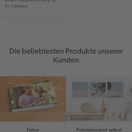
einem Statement-Piece für
Ihr Zuhause.
Die beliebtesten Produkte unserer
Kunden
Fotos
Fotoleinwand selbst