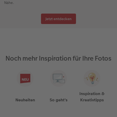
Nähe.
Jetzt entdecken
Noch mehr Inspiration für Ihre Fotos
Inspiration &
Neuheiten
So geht's
Kreativtipps