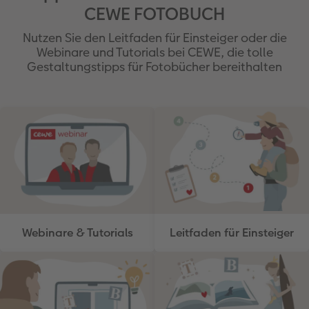
CEWE FOTOBUCH
Nutzen Sie den Leitfaden für Einsteiger oder die
Webinare und Tutorials bei CEWE, die tolle
Gestaltungstipps für Fotobücher bereithalten
Webinare & Tutorials
Leitfaden für Einsteiger