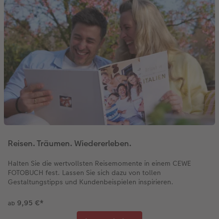
Reisen. Träumen. Wiedererleben.
Halten Sie die wertvollsten Reisemomente in einem CEWE
FOTOBUCH fest. Lassen Sie sich dazu von tollen
Gestaltungstipps und Kundenbeispielen inspirieren.
9,95 €
*
ab