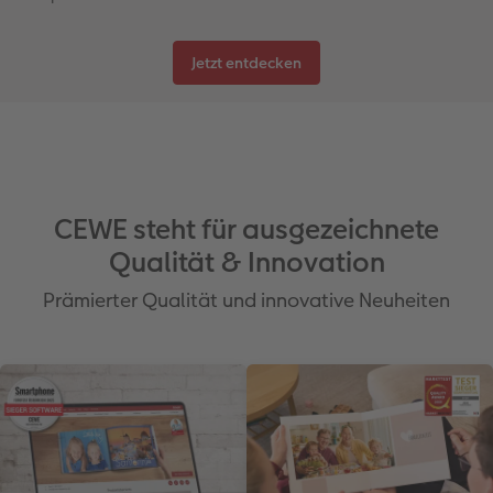
Jetzt entdecken
CEWE steht für ausgezeichnete
Qualität & Innovation
Prämierter Qualität und innovative Neuheiten