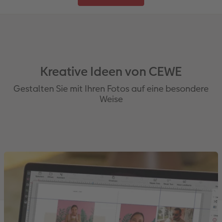
Kreative Ideen von CEWE
Gestalten Sie mit Ihren Fotos auf eine besondere
Weise