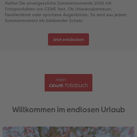
Halten Sie unvergessliche Sommermomente 2026 mit
Fotoprodukten von CEWE fest. Ob Urlaubsabenteuer,
Familienfeste oder spontane Augenblicke. So wird aus jedem
Sommermoment ein bleibender Schatz.
Jetzt entdecken
Willkommen im endlosen Urlaub