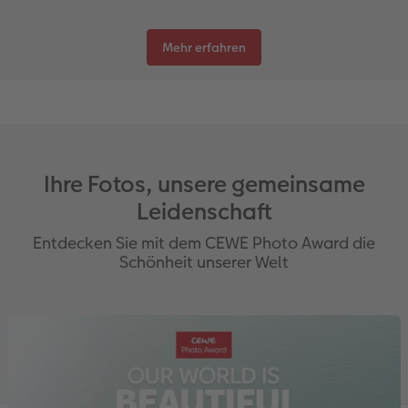
Mehr erfahren
Ihre Fotos, unsere gemeinsame
Leidenschaft
Entdecken Sie mit dem CEWE Photo Award die
Schönheit unserer Welt