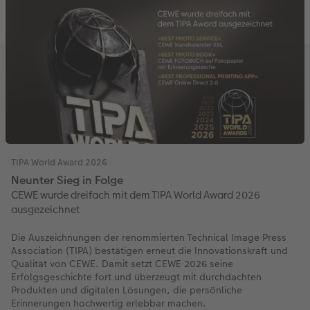
TIPA World Award 2026
Neunter Sieg in Folge
CEWE wurde dreifach mit dem TIPA World Award 2026
ausgezeichnet
Die Auszeichnungen der renommierten Technical Image Press
Association (TIPA) bestätigen erneut die Innovationskraft und
Qualität von CEWE. Damit setzt CEWE 2026 seine
Erfolgsgeschichte fort und überzeugt mit durchdachten
Produkten und digitalen Lösungen, die persönliche
Erinnerungen hochwertig erlebbar machen.