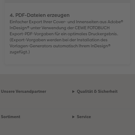
4. PDF-Dateien erzeugen
Einfacher Export Ihrer Cover- und Innenseiten aus Adobe®
InDesign® unter Verwendung der CEWE FOTOBUCH
Export-PDF-Vorgaben für ein optimales Druckergebnis.
(Export-Vorgaben werden bei der Installation des
Vorlagen-Generators automatisch Ihrem InDesign®
zugefügt.)
Unsere Versandpartner
Qualität & Sicherheit
Sortiment
Service