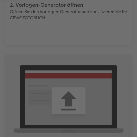
2. Vorlagen-Generator öffnen
Öffnen Sie den Vorlagen-Generator und spezifizieren Sie Ihr
CEWE FOTOBUCH.