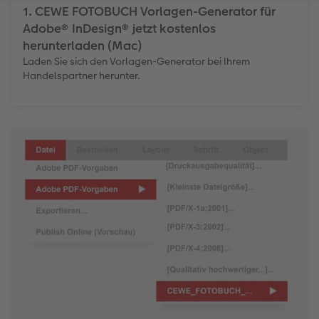
1. CEWE FOTOBUCH Vorlagen-Generator für
Adobe® InDesign® jetzt kostenlos
herunterladen (Mac)
Laden Sie sich den Vorlagen-Generator bei Ihrem
Handelspartner herunter.