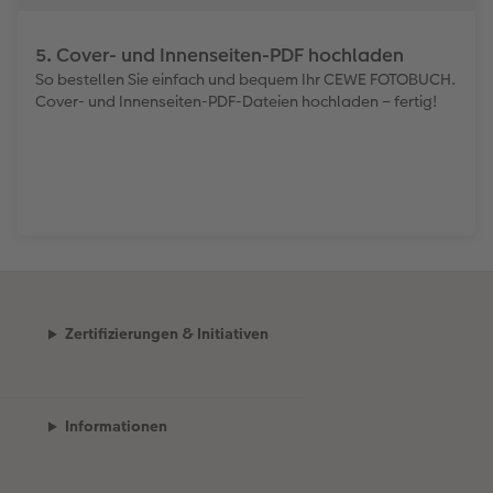
5. Cover- und Innenseiten-PDF hochladen
So bestellen Sie einfach und bequem Ihr CEWE FOTOBUCH.
Cover- und Innenseiten-PDF-Dateien hochladen – fertig!
Zertifizierungen & Initiativen
Informationen