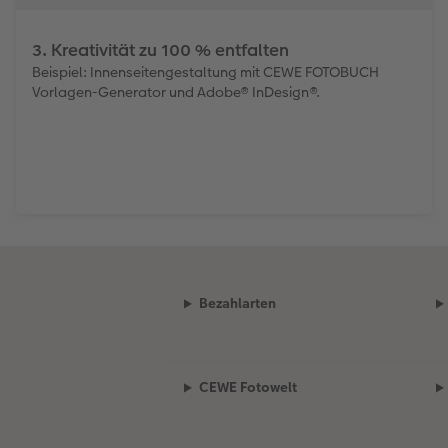
3. Kreativität zu 100 % entfalten
Beispiel: Innenseitengestaltung mit CEWE FOTOBUCH
Vorlagen-Generator und Adobe® InDesign®.
Bezahlarten
CEWE Fotowelt