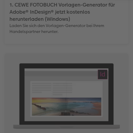
1. CEWE FOTOBUCH Vorlagen-Generator für
Adobe® InDesign® jetzt kostenlos
herunterladen (Windows)
Laden Sie sich den Vorlagen-Generator bei Ihrem
Handelspartner herunter.