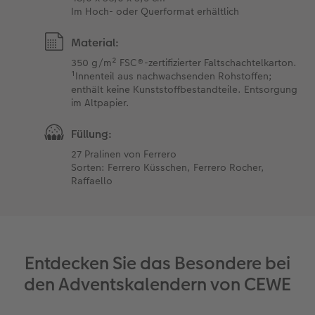
Im Hoch- oder Querformat erhältlich
Material:
350 g/m² FSC®-zertifizierter Faltschachtelkarton.
¹Innenteil aus nachwachsenden Rohstoffen;
enthält keine Kunststoffbestandteile. Entsorgung
im Altpapier.
Füllung:
27 Pralinen von Ferrero
Sorten: Ferrero Küsschen, Ferrero Rocher,
Raffaello
Entdecken Sie das Besondere bei
den Adventskalendern von CEWE