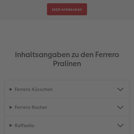
Jetzt entdecken
Inhaltsangaben zu den Ferrero
Pralinen
Ferrero Küsschen
Ferrero Rocher
Raffaello