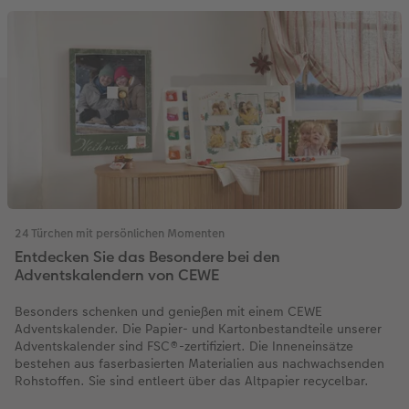
24 Türchen mit persönlichen Momenten
Entdecken Sie das Besondere bei den
Adventskalendern von CEWE
Besonders schenken und genießen mit einem CEWE
Adventskalender. Die Papier- und Kartonbestandteile unserer
Adventskalender sind FSC®-zertifiziert. Die Inneneinsätze
bestehen aus faserbasierten Materialien aus nachwachsenden
Rohstoffen. Sie sind entleert über das Altpapier recycelbar.