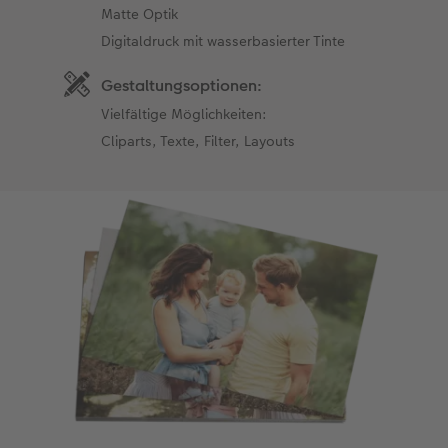
Matte Optik
Digitaldruck mit wasserbasierter Tinte
Gestaltungsoptionen:
Vielfältige Möglichkeiten:
Cliparts, Texte, Filter, Layouts