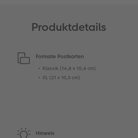
Produktdetails
Formate Postkarten
Klassik (14,8 x 10,4 cm)
XL (21 x 10,5 cm)
Hinweis