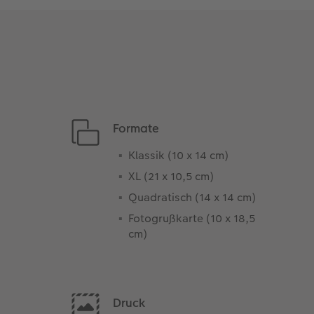
Formate
Klassik (10 x 14 cm)
XL (21 x 10,5 cm)
Quadratisch (14 x 14 cm)
Fotogrußkarte (10 x 18,5
cm)
Druck