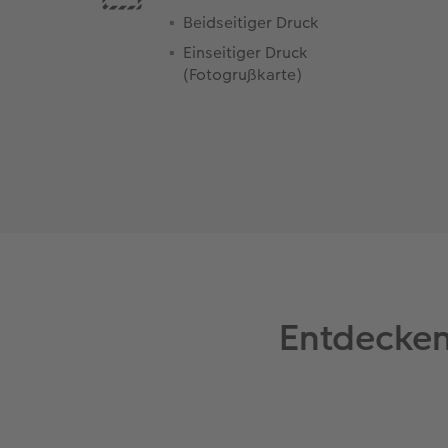
Beidseitiger Druck
Einseitiger Druck
(Fotogrußkarte)
Entdecken