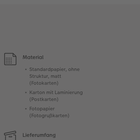
Material
Standardpapier, ohne
Struktur, matt
(Fotokarten)
Karton mit Laminierung
(Postkarten)
Fotopapier
(Fotogrußkarten)
Lieferumfang