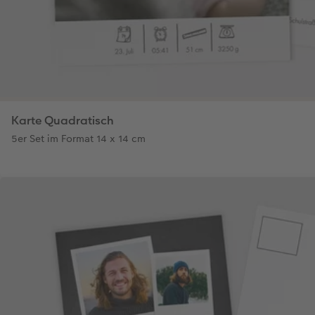
Karte Quadratisch
5er Set im Format 14 x 14 cm