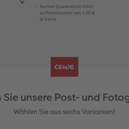
Format Quadratisch führt
zu Portokosten von 1,55 €
je Karte
 Sie unsere Post- und Foto
Wählen Sie aus sechs Varianten!