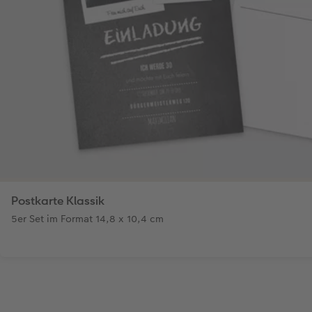
Postkarte Klassik
5er Set im Format 14,8 x 10,4 cm