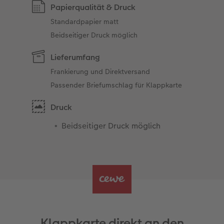
Papierqualität & Druck
Standardpapier matt
Beidseitiger Druck möglich
Lieferumfang
Frankierung und Direktversand
Passender Briefumschlag für Klappkarte
Druck
Beidseitiger Druck möglich
Klappkarte direkt an den