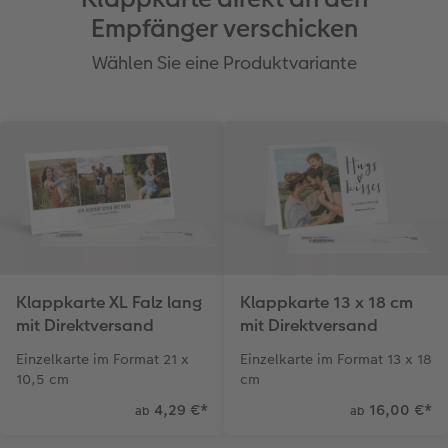
Empfänger verschicken
Wählen Sie eine Produktvariante
Klappkarte 13 x 18 cm
Klappkarte XL Falz lang
mit Direktversand
mit Direktversand
Einzelkarte im Format 13 x 18
Einzelkarte im Format 21 x
cm
10,5 cm
4,29 €
*
16,00 €
*
ab
ab