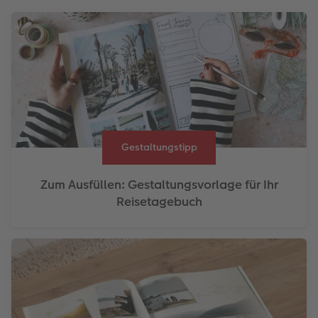
Gestaltungstipp
Zum Ausfüllen: Gestaltungsvorlage für Ihr
Reisetagebuch