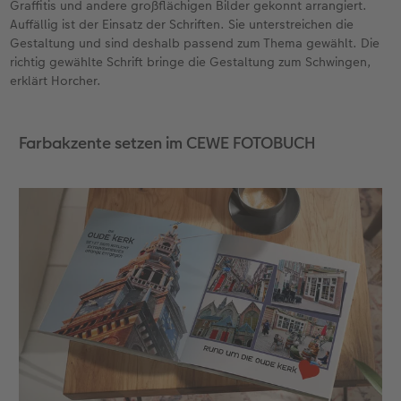
Graffitis und andere großflächigen Bilder gekonnt arrangiert.
Auffällig ist der Einsatz der Schriften. Sie unterstreichen die
Gestaltung und sind deshalb passend zum Thema gewählt. Die
richtig gewählte Schrift bringe die Gestaltung zum Schwingen,
erklärt Horcher.
Farbakzente setzen im CEWE FOTOBUCH