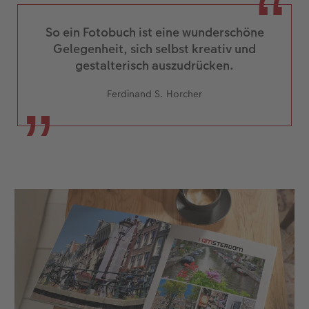
So ein Fotobuch ist eine wunderschöne
Gelegenheit, sich selbst kreativ und
gestalterisch auszudrücken.
Ferdinand S. Horcher