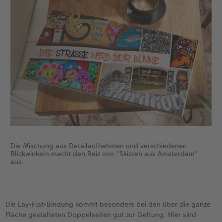
Die Mischung aus Detailaufnahmen und verschiedenen
Blickwinkeln macht den Reiz von "Skizzen aus Amsterdam"
aus.
Die Lay-Flat-Bindung kommt besonders bei den über die ganze
Fläche gestalteten Doppelseiten gut zur Geltung. Hier sind