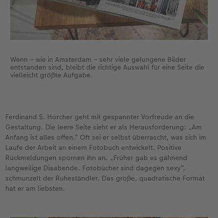
Wenn – wie in Amsterdam – sehr viele gelungene Bilder
entstanden sind, bleibt die richtige Auswahl für eine Seite die
vielleicht größte Aufgabe.
Ferdinand S. Horcher geht mit gespannter Vorfreude an die
Gestaltung. Die leere Seite sieht er als Herausforderung: „Am
Anfang ist alles offen.“ Oft sei er selbst überrascht, was sich im
Laufe der Arbeit an einem Fotobuch entwickelt. Positive
Rückmeldungen spornen ihn an. „Früher gab es gähnend
langweilige Diaabende. Fotobücher sind dagegen sexy“,
schmunzelt der Ruheständler. Das große, quadratische Format
hat er am liebsten.