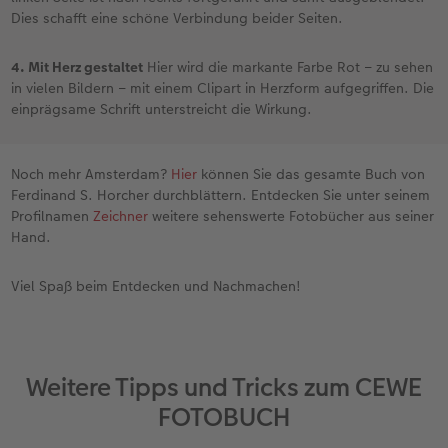
Dies schafft eine schöne Verbindung beider Seiten.
4. Mit Herz gestaltet
Hier wird die markante Farbe Rot – zu sehen
in vielen Bildern – mit einem Clipart in Herzform aufgegriffen. Die
einprägsame Schrift unterstreicht die Wirkung.
Noch mehr Amsterdam?
Hier
können Sie das gesamte Buch von
Ferdinand S. Horcher durchblättern. Entdecken Sie unter seinem
Profilnamen
Zeichner
weitere sehenswerte Fotobücher aus seiner
Hand.
Viel Spaß beim Entdecken und Nachmachen!
Weitere Tipps und Tricks zum CEWE
FOTOBUCH