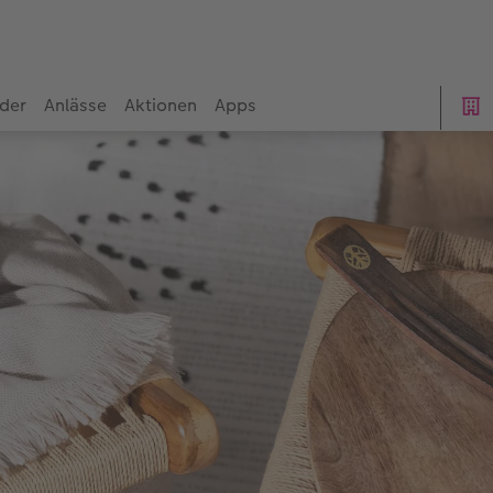
der
Anlässe
Aktionen
Apps