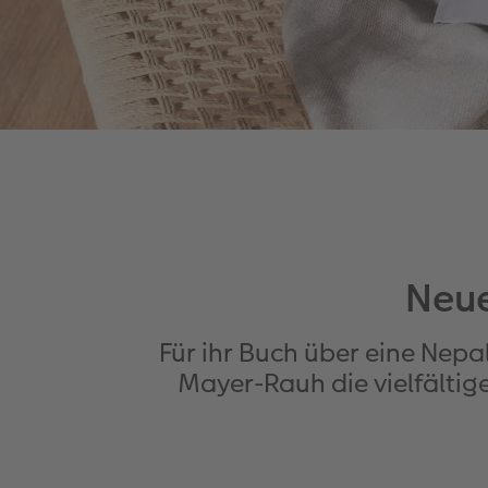
Neue
Für ihr Buch über eine Nepa
Mayer-Rauh die vielfälti