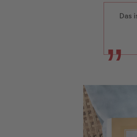
Das i