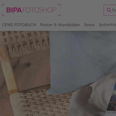
CEWE FOTOBUCH
Poster & Wandbilder
Fotos
Sofortfo