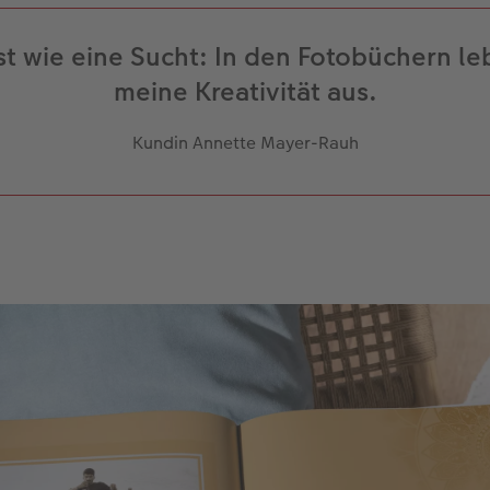
st wie eine Sucht: In den Fotobüchern le
meine Kreativität aus.
Kundin Annette Mayer-Rauh