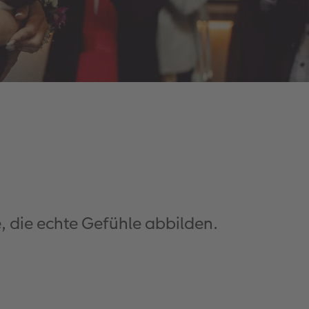
, die echte Gefühle abbilden.