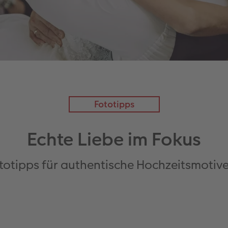
Fototipps
Echte Liebe im Fokus
ototipps für authentische Hochzeitsmotive