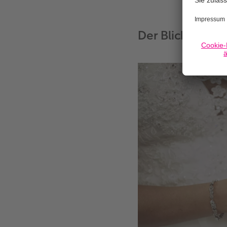
Der Blick für die