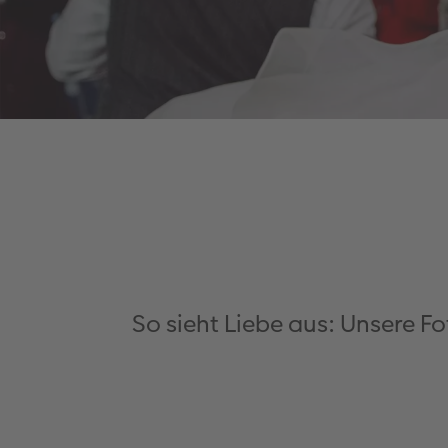
So sieht Liebe aus: Unsere F