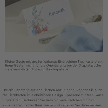
Kleine Geste mit großer Wirkung: Eine schöne Tischkarte dient
Ihren Gästen nicht nur als Orientierung bei der Sitzplatzsuche
– sie vervollständigt auch Ihre Papeterie.
Um die Papeterie auf den Tischen abzurunden, können Sie auch
die Tischkarten im einheitlichen Design – passend zur Menükarte
– gestalten. Bedrucken Sie beliebig viele Kärtchen mit den
einzelnen Vornamen Ihrer Gäste und verteilen Sie diese an den