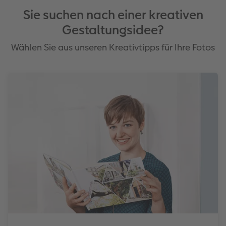
Sie suchen nach einer kreativen
Gestaltungsidee?
Wählen Sie aus unseren Kreativtipps für Ihre Fotos