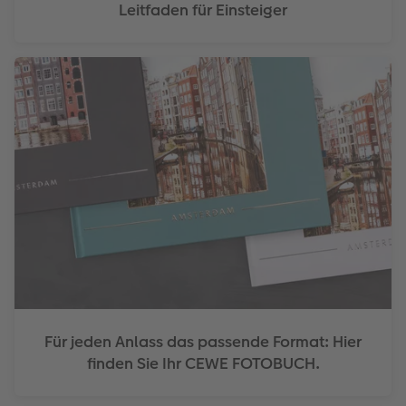
Leitfaden für Einsteiger
Für jeden Anlass das passende Format: Hier
finden Sie Ihr CEWE FOTOBUCH.