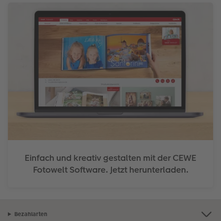
Einfach und kreativ gestalten mit der CEWE
Fotowelt Software. Jetzt herunterladen.
Bezahlarten