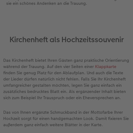
sie ein schönes Andenken an die Trauung.
Kirchenheft als Hochzeitssouvenir
Das Kirchenheft bietet Ihren Gästen ganz praktische Orientierung
während der Trauung. Auf den vier Seiten einer
Klappkarte
finden Sie genug Platz für den Ablaufplan. Und auch die Texte
der Lieder dürfen natürlich nicht fehlen. Falls Sie Ihr Kirchenheft
umfangreicher gestalten möchten, legen Sie ganz einfach ein
zusätzliches bedrucktes Blatt ein. Als ergänzender Inhalt bieten
sich zum Beispiel Ihr Trauspruch oder ein Eheversprechen an.
Das von Ihnen ergänzte Schmuckband in der Mottofarbe Ihrer
Hochzeit sorgt für einen handgemachten Look. Damit fixieren Sie
außerdem ganz einfach weitere Blätter in der Karte.