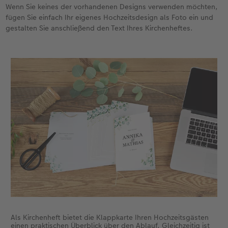
Wenn Sie keines der vorhandenen Designs verwenden möchten,
fügen Sie einfach Ihr eigenes Hochzeitsdesign als Foto ein und
gestalten Sie anschließend den Text Ihres Kirchenheftes.
Als Kirchenheft bietet die Klappkarte Ihren Hochzeitsgästen
einen praktischen Überblick über den Ablauf. Gleichzeitig ist