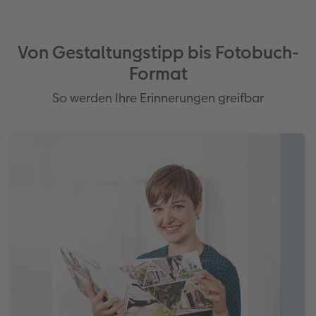
Von Gestaltungstipp bis Fotobuch-
Format
So werden Ihre Erinnerungen greifbar