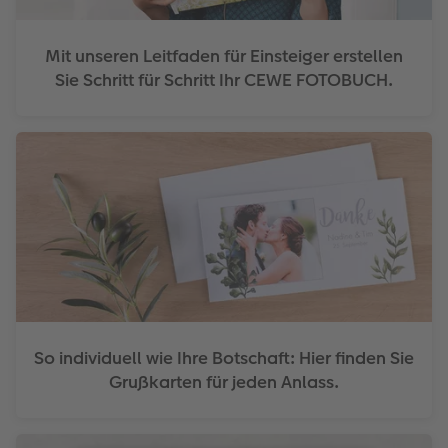
Mit unseren Leitfaden für Einsteiger erstellen
Sie Schritt für Schritt Ihr CEWE FOTOBUCH.
So individuell wie Ihre Botschaft: Hier finden Sie
Grußkarten für jeden Anlass.