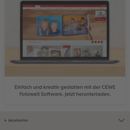
Einfach und kreativ gestalten mit der CEWE
Fotowelt Software. Jetzt herunterladen.
Bezahlarten