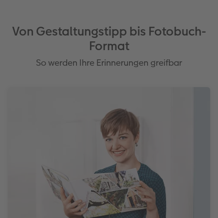
Von Gestaltungstipp bis Fotobuch-
Format
So werden Ihre Erinnerungen greifbar