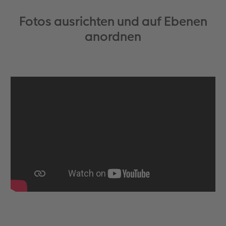
Fotos ausrichten und auf Ebenen
anordnen