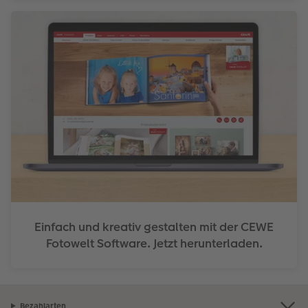
Einfach und kreativ gestalten mit der CEWE
Fotowelt Software. Jetzt herunterladen.
Bezahlarten