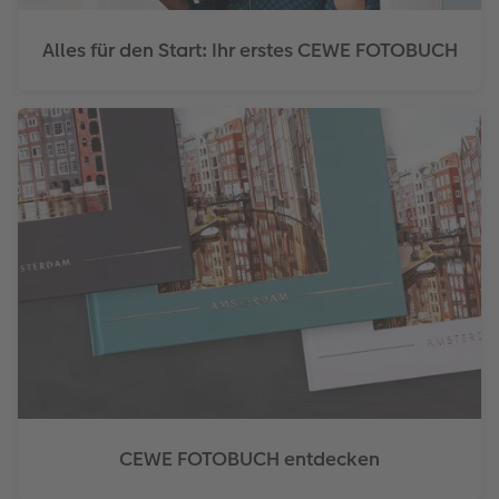
Alles für den Start: Ihr erstes CEWE FOTOBUCH
CEWE FOTOBUCH entdecken