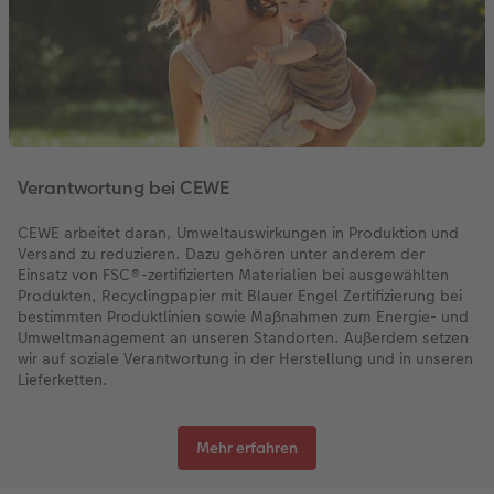
Verantwortung bei CEWE
CEWE arbeitet daran, Umweltauswirkungen in Produktion und
Versand zu reduzieren. Dazu gehören unter anderem der
Einsatz von FSC®-zertifizierten Materialien bei ausgewählten
Produkten, Recyclingpapier mit Blauer Engel Zertifizierung bei
bestimmten Produktlinien sowie Maßnahmen zum Energie- und
Umweltmanagement an unseren Standorten. Außerdem setzen
wir auf soziale Verantwortung in der Herstellung und in unseren
Lieferketten.
Mehr erfahren