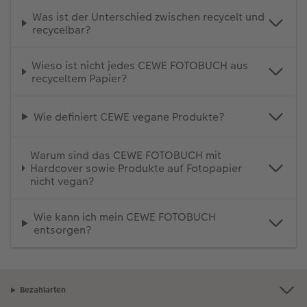
Was ist der Unterschied zwischen recycelt und
recycelbar?
Wieso ist nicht jedes CEWE FOTOBUCH aus
recyceltem Papier?
Wie definiert CEWE vegane Produkte?
Warum sind das CEWE FOTOBUCH mit
Hardcover sowie Produkte auf Fotopapier
nicht vegan?
Wie kann ich mein CEWE FOTOBUCH
entsorgen?
Bezahlarten