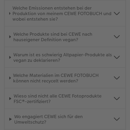
Welche Emissionen entstehen bei der
Produktion von meinem CEWE FOTOBUCH und
wobei entstehen sie?
Welche Produkte sind bei CEWE nach
hauseigener Definition vegan?
Warum ist es schwierig Altpapier-Produkte als
vegan zu deklarieren?
Welche Materialien im CEWE FOTOBUCH
können nicht recycelt werden?
Wieso sind nicht alle CEWE Fotoprodukte
FSC®-zertifiziert?
Wo engagiert CEWE sich für den
Umweltschutz?