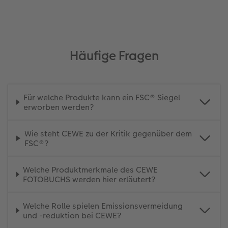
Häufige Fragen
Für welche Produkte kann ein FSC® Siegel
erworben werden?
Wie steht CEWE zu der Kritik gegenüber dem
FSC®?
Welche Produktmerkmale des CEWE
FOTOBUCHS werden hier erläutert?
Welche Rolle spielen Emissionsvermeidung
und -reduktion bei CEWE?