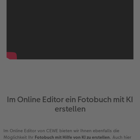
Im Online Editor ein Fotobuch mit KI
erstellen
Im Online Editor von CEWE bieten wir Ihnen ebenfalls die
Möglichkeit Ihr
Fotobuch mit Hilfe von KI zu erstellen
. Auch hier