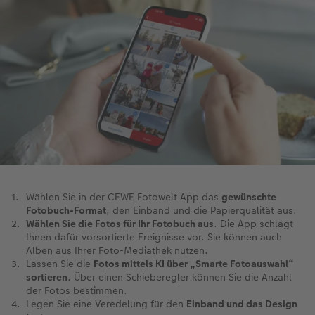
Wählen Sie in der CEWE Fotowelt App das
gewünschte
Fotobuch-Format
, den Einband und die Papierqualität aus.
Wählen Sie die Fotos für Ihr Fotobuch aus
. Die App schlägt
Ihnen dafür vorsortierte Ereignisse vor. Sie können auch
Alben aus Ihrer Foto-Mediathek nutzen.
Lassen Sie die
Fotos mittels KI über „Smarte Fotoauswahl“
sortieren
. Über einen Schieberegler können Sie die Anzahl
der Fotos bestimmen.
Legen Sie eine Veredelung für den
Einband und das Design