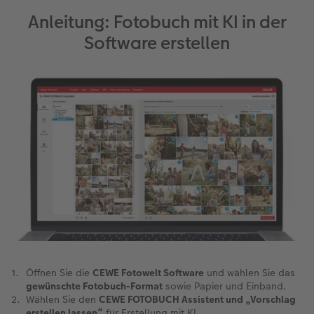
Anleitung: Fotobuch mit KI in der
Software erstellen
Öffnen Sie die
CEWE Fotowelt Software
und wählen Sie das
gewünschte Fotobuch-Format
sowie Papier und Einband.
Wählen Sie den
CEWE FOTOBUCH Assistent und „Vorschlag
erstellen lassen“
für Erstellung mit KI.