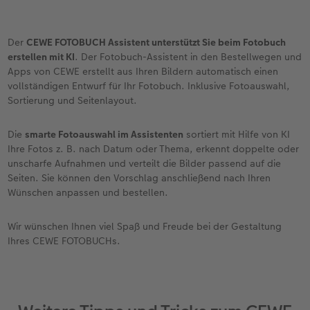
Der
CEWE FOTOBUCH Assistent unterstützt Sie beim Fotobuch
erstellen mit KI
. Der Fotobuch-Assistent in den Bestellwegen und
Apps von CEWE erstellt aus Ihren Bildern automatisch einen
vollständigen Entwurf für Ihr Fotobuch. Inklusive Fotoauswahl,
Sortierung und Seitenlayout.
Die
smarte Fotoauswahl im Assistenten
sortiert mit Hilfe von KI
Ihre Fotos z. B. nach Datum oder Thema, erkennt doppelte oder
unscharfe Aufnahmen und verteilt die Bilder passend auf die
Seiten. Sie können den Vorschlag anschließend nach Ihren
Wünschen anpassen und bestellen.
Wir wünschen Ihnen viel Spaß und Freude bei der Gestaltung
Ihres CEWE FOTOBUCHs.