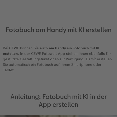
Fotobuch am Handy mit KI erstellen
Bei CEWE können Sie auch
am Handy ein Fotobuch mit KI
erstellen
. In der CEWE Fotowelt App stehen Ihnen ebenfalls KI-
gestützte Gestaltungsfunktionen zur Verfügung. Damit erstellen
Sie automatisch ein Fotobuch auf Ihrem Smartphone oder
Tablet.
Anleitung: Fotobuch mit KI in der
App erstellen