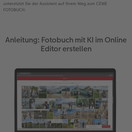
unterstützt Sie der Assistent auf Ihrem Weg zum CEWE
FOTOBUCH.
Anleitung: Fotobuch mit KI im Online
Editor erstellen