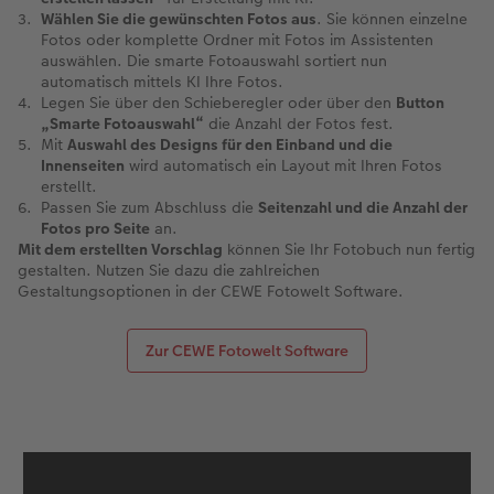
Wählen Sie die gewünschten Fotos aus
. Sie können einzelne
Fotos oder komplette Ordner mit Fotos im Assistenten
auswählen. Die smarte Fotoauswahl sortiert nun
automatisch mittels KI Ihre Fotos.
Legen Sie über den Schieberegler oder über den
Button
„Smarte Fotoauswahl“
die Anzahl der Fotos fest.
Mit
Auswahl des Designs für den Einband und die
Innenseiten
wird automatisch ein Layout mit Ihren Fotos
erstellt.
Passen Sie zum Abschluss die
Seitenzahl und die Anzahl der
Fotos pro Seite
an.
Mit dem erstellten Vorschlag
können Sie Ihr Fotobuch nun fertig
gestalten. Nutzen Sie dazu die zahlreichen
Gestaltungsoptionen in der CEWE Fotowelt Software.
Zur CEWE Fotowelt Software