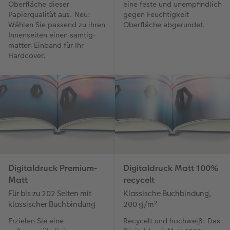
Oberfläche dieser
eine feste und unempfindlich
Papierqualität aus. Neu:
gegen Feuchtigkeit
Wählen Sie passend zu ihren
Oberfläche abgerundet.
Innenseiten einen samtig-
matten Einband für Ihr
Hardcover.
Digitaldruck Premium-
Digitaldruck Matt 100%
Matt
recycelt
Für bis zu 202 Seiten mit
Klassische Buchbindung,
klassischer Buchbindung
200 g/m²
Erzielen Sie eine
Recycelt und hochweiß: Das