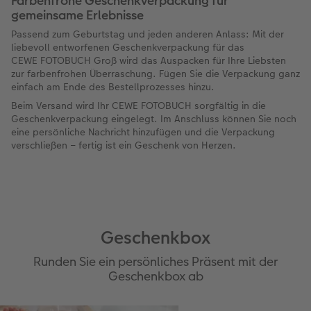
Farbenfrohe Geschenkverpackung für
gemeinsame Erlebnisse
Passend zum Geburtstag und jeden anderen Anlass: Mit der
liebevoll entworfenen Geschenkverpackung für das
CEWE FOTOBUCH Groß wird das Auspacken für Ihre Liebsten
zur farbenfrohen Überraschung. Fügen Sie die Verpackung ganz
einfach am Ende des Bestellprozesses hinzu.
Beim Versand wird Ihr CEWE FOTOBUCH sorgfältig in die
Geschenkverpackung eingelegt. Im Anschluss können Sie noch
eine persönliche Nachricht hinzufügen und die Verpackung
verschließen – fertig ist ein Geschenk von Herzen.
Geschenkbox
Runden Sie ein persönliches Präsent mit der
Geschenkbox ab