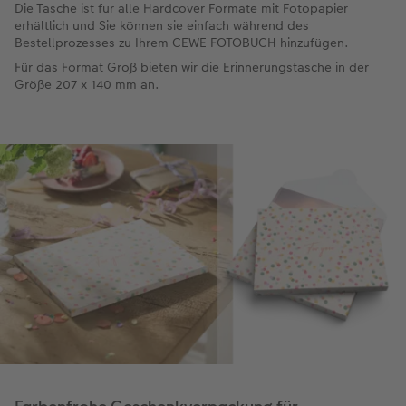
Die Tasche ist für alle Hardcover Formate mit Fotopapier
erhältlich und Sie können sie einfach während des
Bestellprozesses zu Ihrem CEWE FOTOBUCH hinzufügen.
Für das Format Groß bieten wir die Erinnerungstasche in der
Größe 207 x 140 mm an.