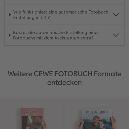
Wie funktioniert eine automatische Fotobuch-
Erstellung mit KI?
Kostet die automatische Erstellung eines
Fotobuchs mit dem Assistenten extra?
Weitere CEWE FOTOBUCH Formate
entdecken