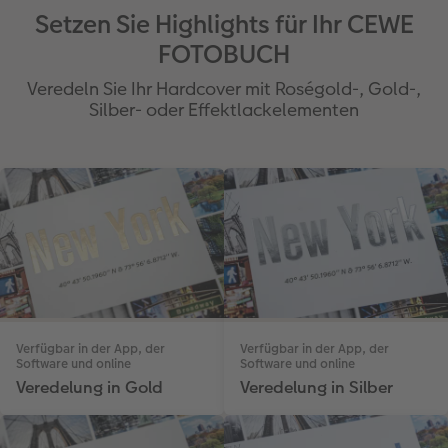
Setzen Sie Highlights für Ihr CEWE
FOTOBUCH
Veredeln Sie Ihr Hardcover mit Roségold-, Gold-,
Silber- oder Effektlackelementen
Verfügbar in der App, der
Verfügbar in der App, der
Software und online
Software und online
Veredelung in Gold
Veredelung in Silber