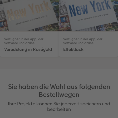
Verfügbar in der App, der
Verfügbar in der App, der
Software und online
Software und online
Veredelung in Roségold
Effektlack
Sie haben die Wahl aus folgenden
Bestellwegen
Ihre Projekte können Sie jederzeit speichern und
bearbeiten