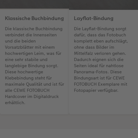
Klassische Buchbindung
Layflat-Bindung
Die klassische Buchbindung
Die Layflat-Bindung sorgt
verbindet die Innenseiten
dafür, dass das Fotobuch
und die beiden
komplett eben aufschlägt,
Vorsatzblätter mit einem
ohne dass Bilder im
hochwertigen Leim, was für
Mittelfalz verloren gehen.
eine sehr stabile und
Dadurch eignen sich die
langlebige Bindung sorgt.
Seiten ideal für nahtlose
Diese hochwertige
Panorama-Fotos. Diese
Klebebindung steht für
Bindungsart ist für CEWE
maximale Qualität und ist für
FOTOBUCH Exemplare mit
alle CEWE FOTOBUCH
Fotopapier verfügbar.
Hardcover im Digitaldruck
erhältlich.