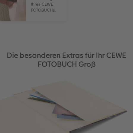
Ihres CEWE
FOTOBUCHs.
Die besonderen Extras für Ihr CEWE
FOTOBUCH Groß