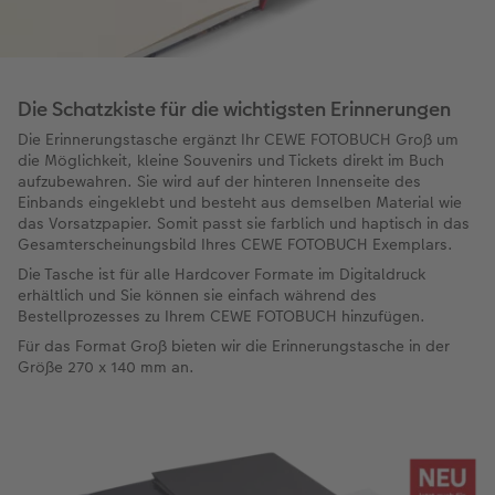
Die Schatzkiste für die wichtigsten Erinnerungen
Die Erinnerungstasche ergänzt Ihr CEWE FOTOBUCH Groß um
die Möglichkeit, kleine Souvenirs und Tickets direkt im Buch
aufzubewahren. Sie wird auf der hinteren Innenseite des
Einbands eingeklebt und besteht aus demselben Material wie
das Vorsatzpapier. Somit passt sie farblich und haptisch in das
Gesamterscheinungsbild Ihres CEWE FOTOBUCH Exemplars.
Die Tasche ist für alle Hardcover Formate im Digitaldruck
erhältlich und Sie können sie einfach während des
Bestellprozesses zu Ihrem CEWE FOTOBUCH hinzufügen.
Für das Format Groß bieten wir die Erinnerungstasche in der
Größe 270 x 140 mm an.