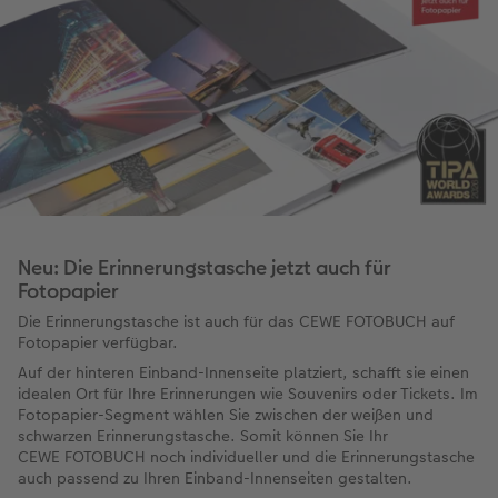
Neu: Die Erinnerungstasche jetzt auch für
Fotopapier
Die Erinnerungstasche ist auch für das CEWE FOTOBUCH auf
Fotopapier verfügbar.
Auf der hinteren Einband-Innenseite platziert, schafft sie einen
idealen Ort für Ihre Erinnerungen wie Souvenirs oder Tickets. Im
Fotopapier-Segment wählen Sie zwischen der weißen und
schwarzen Erinnerungstasche. Somit können Sie Ihr
CEWE FOTOBUCH noch individueller und die Erinnerungstasche
auch passend zu Ihren Einband-Innenseiten gestalten.