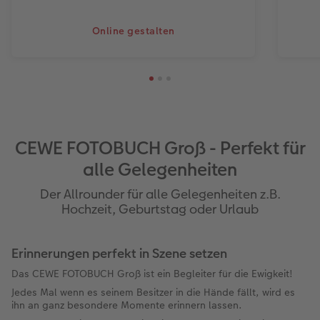
Online gestalten
CEWE FOTOBUCH Groß - Perfekt für
alle Gelegenheiten
Der Allrounder für alle Gelegenheiten z.B.
Hochzeit, Geburtstag oder Urlaub
Erinnerungen perfekt in Szene setzen
Das CEWE FOTOBUCH Groß ist ein Begleiter für die Ewigkeit!
Jedes Mal wenn es seinem Besitzer in die Hände fällt, wird es
ihn an ganz besondere Momente erinnern lassen.