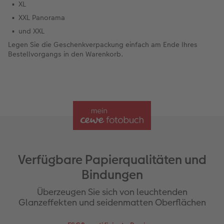
XL
XXL Panorama
und XXL
Legen Sie die Geschenkverpackung einfach am Ende Ihres
Bestellvorgangs in den Warenkorb.
Verfügbare Papierqualitäten und
Bindungen
Überzeugen Sie sich von leuchtenden
Glanzeffekten und seidenmatten Oberflächen