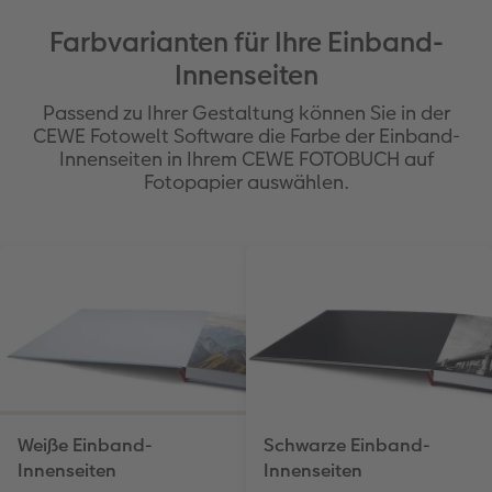
Farbvarianten für Ihre Einband-
Innenseiten
Passend zu Ihrer Gestaltung können Sie in der
CEWE Fotowelt Software die Farbe der Einband-
Innenseiten in Ihrem CEWE FOTOBUCH auf
Fotopapier auswählen.
Weiße Einband-
Schwarze Einband-
Innenseiten
Innenseiten