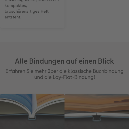
kompaktes,
broschürenartiges Heft
entsteht.
Alle Bindungen auf einen Blick
Erfahren Sie mehr über die klassische Buchbindung
und die Lay-Flat-Bindung!