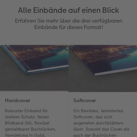
Alle Einbände auf einen Blick
Erfahren Sie mehr über die drei verfügbaren
Einbände für dieses Format!
Hardcover
Softcover
Robuster Einband für
Ein flexibles, laminiertes
starken Schutz: fester
Softcover, das sich
Bildband-Stil, flexibel
angenehm durchblättern
gestaltbarer Buchrücken,
lässt. Sowohl das Cover als
Veredelung in Gold,
auch der Buchrücken