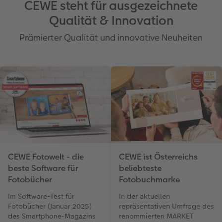
CEWE steht für ausgezeichnete
Qualität & Innovation
Prämierter Qualität und innovative Neuheiten
CEWE Fotowelt - die
CEWE ist Österreichs
beste Software für
beliebteste
Fotobücher
Fotobuchmarke
Im Software-Test für
In der aktuellen
Fotobücher (Januar 2025)
repräsentativen Umfrage des
des Smartphone-Magazins
renommierten MARKET