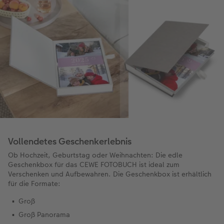
Vollendetes Geschenkerlebnis
Ob Hochzeit, Geburtstag oder Weihnachten: Die edle
Geschenkbox für das CEWE FOTOBUCH ist ideal zum
Verschenken und Aufbewahren. Die Geschenkbox ist erhältlich
für die Formate:
Groß
Groß Panorama