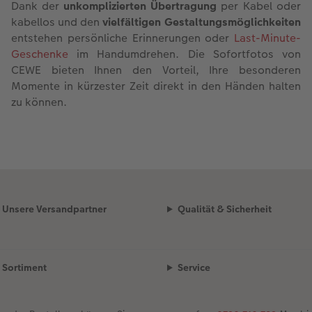
Dank der
unkomplizierten Übertragung
per Kabel oder
kabellos und den
vielfältigen Gestaltungsmöglichkeiten
entstehen persönliche Erinnerungen oder
Last-Minute-
Geschenke
im Handumdrehen. Die Sofortfotos von
CEWE bieten Ihnen den Vorteil, Ihre besonderen
Momente in kürzester Zeit direkt in den Händen halten
zu können.
Unsere Versandpartner
Qualität & Sicherheit
Sortiment
Service