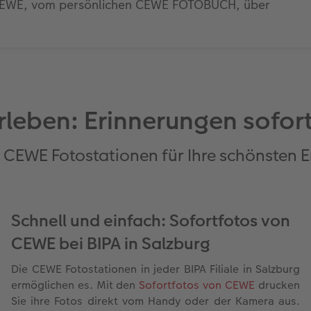
n CEWE, vom persönlichen CEWE FOTOBUCH, über
rleben: Erinnerungen sofort
it CEWE Fotostationen für Ihre schönsten E
Schnell und einfach: Sofortfotos von
CEWE bei BIPA in Salzburg
Die CEWE Fotostationen in jeder BIPA Filiale in Salzburg
ermöglichen es. Mit den
Sofortfotos von CEWE
drucken
Sie ihre Fotos direkt vom Handy oder der Kamera aus.