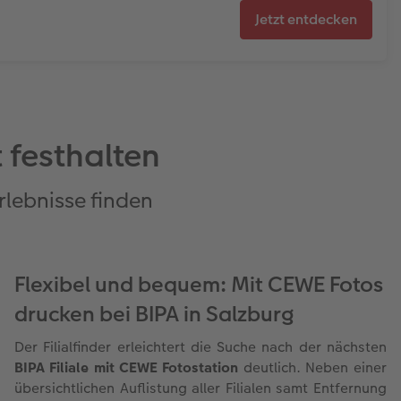
Jetzt entdecken
 festhalten
rlebnisse finden
Flexibel und bequem: Mit CEWE Fotos
drucken bei BIPA in Salzburg
Der Filialfinder erleichtert die Suche nach der nächsten
BIPA Filiale mit CEWE Fotostation
deutlich. Neben einer
übersichtlichen Auflistung aller Filialen samt Entfernung