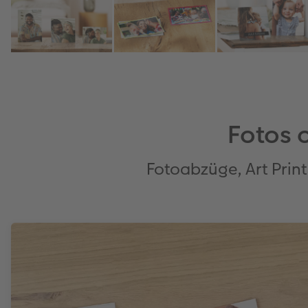
Fotos 
Fotoabzüge, Art Prints