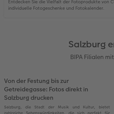
Entdecken Sie die Vielfalt der Fotoprodukte vo
individuelle Fotogeschenke und Fotokalender.
Salzburg e
BIPA Filialen m
Von der Festung bis zur
Getreidegasse: Fotos direkt in
Salzburg drucken
Salzburg, die Stadt der Musik und Kultur, bietet
zahlreiche Sehenswürdigkeiten, die sich perfekt für