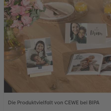
Die Produktvielfalt von CEWE bei BIPA