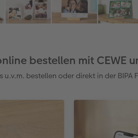
online bestellen mit CEWE u
 u.v.m. bestellen oder direkt in der BIPA F