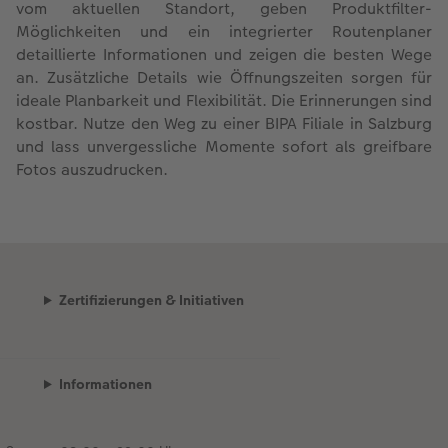
vom aktuellen Standort, geben Produktfilter-
Möglichkeiten und ein integrierter Routenplaner
detaillierte Informationen und zeigen die besten Wege
an. Zusätzliche Details wie Öffnungszeiten sorgen für
ideale Planbarkeit und Flexibilität. Die Erinnerungen sind
kostbar. Nutze den Weg zu einer BIPA Filiale in Salzburg
und lass unvergessliche Momente sofort als greifbare
Fotos auszudrucken.
Zertifizierungen & Initiativen
Informationen