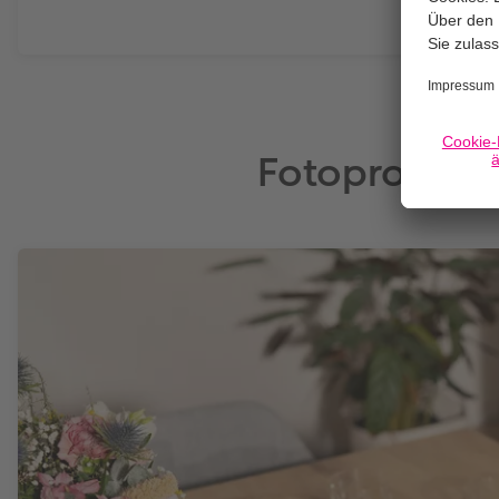
Fotoprodukt