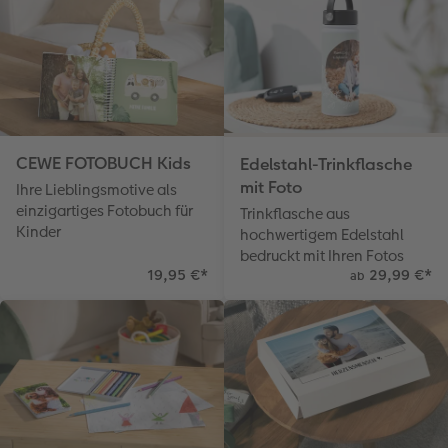
CEWE FOTOBUCH Kids
Edelstahl-Trinkflasche
mit Foto
Ihre Lieblingsmotive als
einzigartiges Fotobuch für
Trinkflasche aus
Kinder
hochwertigem Edelstahl
bedruckt mit Ihren Fotos
19,95 €
*
29,99 €
*
ab