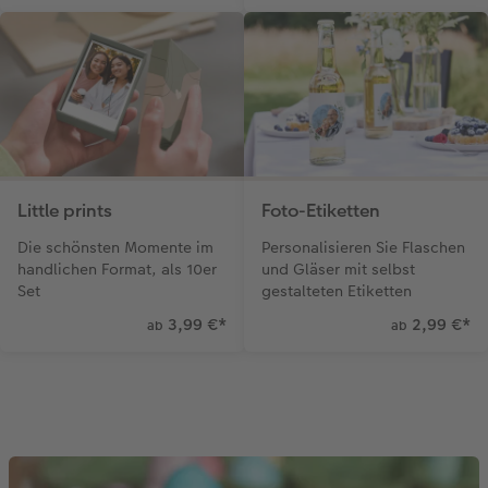
Little prints
Foto-Etiketten
Die schönsten Momente im
Personalisieren Sie Flaschen
handlichen Format, als 10er
und Gläser mit selbst
Set
gestalteten Etiketten
3,99 €
*
2,99 €
*
ab
ab