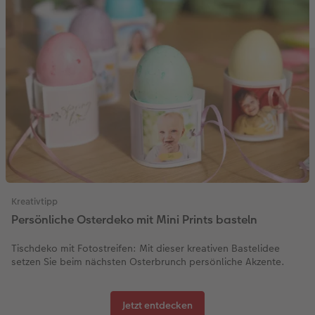
Kreativtipp
Persönliche Osterdeko mit Mini Prints basteln
Tischdeko mit Fotostreifen: Mit dieser kreativen Bastelidee
setzen Sie beim nächsten Osterbrunch persönliche Akzente.
Jetzt entdecken