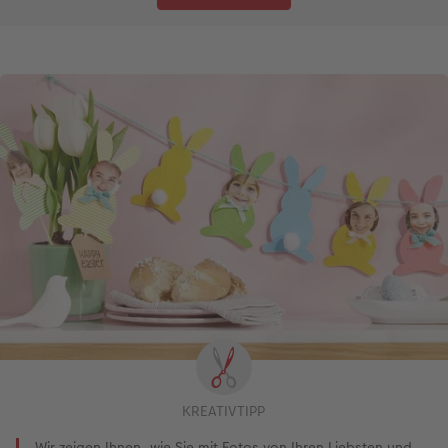
KREATIVTIPP
Wir zeigen Ihnen, wie Sie mit Fotos von Ihren Liebsten und