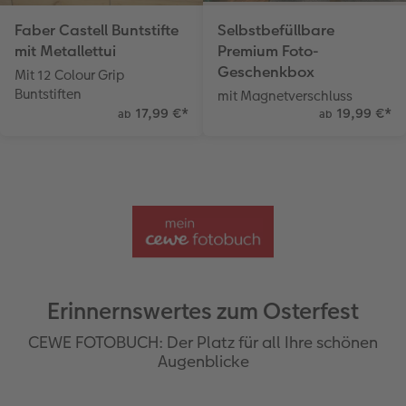
Faber Castell Buntstifte
Selbstbefüllbare
mit Metallettui
Premium Foto-
Geschenkbox
Mit 12 Colour Grip
Buntstiften
mit Magnetverschluss
17,99 €
*
19,99 €
*
ab
ab
Erinnernswertes zum Osterfest
CEWE FOTOBUCH: Der Platz für all Ihre schönen
Augenblicke