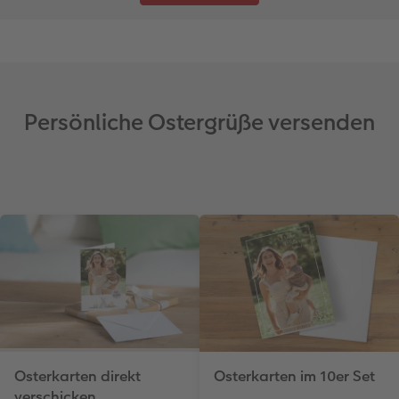
Persönliche Ostergrüße versenden
Osterkarten direkt
Osterkarten im 10er Set
verschicken