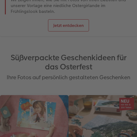
unserer Vorlage eine niedliche Ostergirlande im
Frühlingslook basteln.
Jetzt entdecken
Süßverpackte Geschenkideen für
das Osterfest
Ihre Fotos auf persönlich gestalteten Geschenken