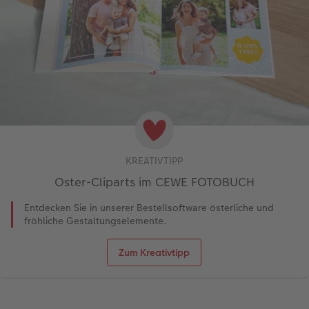
KREATIVTIPP
Oster-Cliparts im CEWE FOTOBUCH
Entdecken Sie in unserer Bestellsoftware österliche und
fröhliche Gestaltungselemente.
Zum Kreativtipp