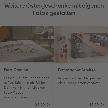
Weitere Ostergeschenke mit eigenen
Fotos gestalten
Foto-Domino
Fotomagnet Streifen
Lassen Sie Ihre Erinnerungen
Ihr persönlicher Magnet mit
auf 28 Kärtchen als Bilder-
bis zu vier Herzensmotiven
Domino mit Ihren eigenen
Foto-Motiven
wiederaufleben.
24,99 €
*
14,99 €
*