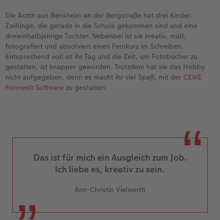
Die Ärztin aus Bensheim an der Bergstraße hat drei Kinder:
Zwillinge, die gerade in die Schule gekommen sind und eine
dreieinhalbjährige Tochter. Nebenbei ist sie kreativ, malt,
fotografiert und absolviert einen Fernkurs im Schreiben.
Entsprechend voll ist ihr Tag und die Zeit, um Fotobücher zu
gestalten, ist knapper geworden. Trotzdem hat sie das Hobby
nicht aufgegeben, denn es macht ihr viel Spaß, mit der
CEWE
Fotowelt Software
zu gestalten.
Das ist für mich ein Ausgleich zum Job.
Ich liebe es, kreativ zu sein.
Ann-Christin Vielwerth