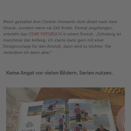
Meist gestaltet Ann-Christin Vielwerth nicht direkt nach dem
Urlaub, sondern wenn sie Zeit findet. Einmal angefangen,
entsteht das
CEWE FOTOBUCH
in einem Rutsch. „Schwierig ist
manchmal der Anfang, ich starte dann gern mit einer
Designvorlage für den Anstoß, dann wird es leichter. Die
verändere ich dann aber.“
Keine Angst vor vielen Bildern. Serien nutzen.