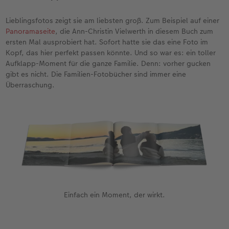
Lieblingsfotos zeigt sie am liebsten groß. Zum Beispiel auf einer
Panoramaseite
, die Ann-Christin Vielwerth in diesem Buch zum
ersten Mal ausprobiert hat. Sofort hatte sie das eine Foto im
Kopf, das hier perfekt passen könnte. Und so war es: ein toller
Aufklapp-Moment für die ganze Familie. Denn: vorher gucken
gibt es nicht. Die Familien-Fotobücher sind immer eine
Überraschung.
Einfach ein Moment, der wirkt.