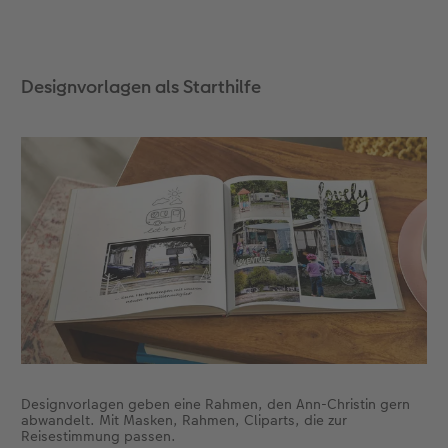
Designvorlagen als Starthilfe
Designvorlagen geben eine Rahmen, den Ann-Christin gern
abwandelt. Mit Masken, Rahmen, Cliparts, die zur
Reisestimmung passen.