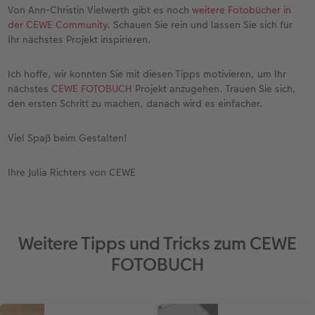
Von Ann-Christin Vielwerth gibt es noch
weitere Fotobücher in
der CEWE Community
. Schauen Sie rein und lassen Sie sich für
Ihr nächstes Projekt inspirieren.
Ich hoffe, wir konnten Sie mit diesen Tipps motivieren, um Ihr
nächstes
CEWE FOTOBUCH
Projekt anzugehen. Trauen Sie sich,
den ersten Schritt zu machen, danach wird es einfacher.
Viel Spaß beim Gestalten!
Ihre Julia Richters von CEWE
Weitere Tipps und Tricks zum CEWE
FOTOBUCH