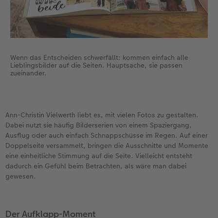
Wenn das Entscheiden schwerfällt: kommen einfach alle
Lieblingsbilder auf die Seiten. Hauptsache, sie passen
zueinander.
Ann-Christin Vielwerth liebt es, mit vielen Fotos zu gestalten.
Dabei nutzt sie häufig Bilderserien von einem Spaziergang,
Ausflug oder auch einfach Schnappschüsse im Regen. Auf einer
Doppelseite versammelt, bringen die Ausschnitte und Momente
eine einheitliche Stimmung auf die Seite. Vielleicht entsteht
dadurch ein Gefühl beim Betrachten, als wäre man dabei
gewesen.
Der Aufklapp-Moment