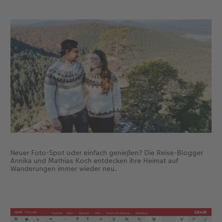
Neuer Foto-Spot oder einfach genießen? Die Reise-Blogger
Annika und Mathias Koch entdecken ihre Heimat auf
Wanderungen immer wieder neu.