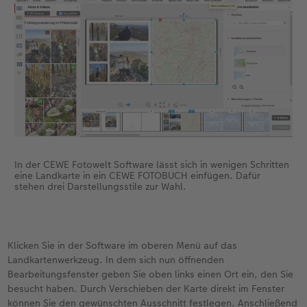
In der CEWE Fotowelt Software lässt sich in wenigen Schritten
eine Landkarte in ein CEWE FOTOBUCH einfügen. Dafür
stehen drei Darstellungsstile zur Wahl.
Klicken Sie in der Software im oberen Menü auf das
Landkartenwerkzeug. In dem sich nun öffnenden
Bearbeitungsfenster geben Sie oben links einen Ort ein, den Sie
besucht haben. Durch Verschieben der Karte direkt im Fenster
können Sie den gewünschten Ausschnitt festlegen. Anschließend