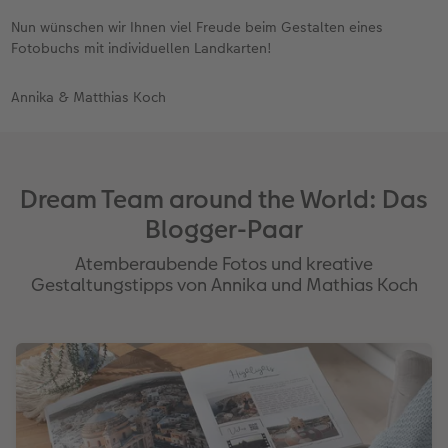
Nun wünschen wir Ihnen viel Freude beim Gestalten eines
Fotobuchs mit individuellen Landkarten!
Annika & Matthias Koch
Dream Team around the World: Das
Blogger-Paar
Atemberaubende Fotos und kreative
Gestaltungstipps von Annika und Mathias Koch