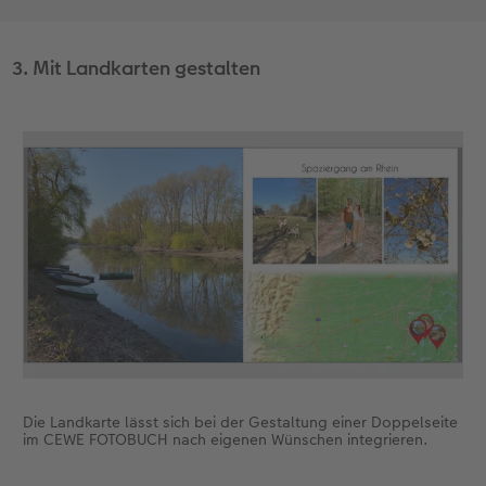
3. Mit Landkarten gestalten
Die Landkarte lässt sich bei der Gestaltung einer Doppelseite
im CEWE FOTOBUCH nach eigenen Wünschen integrieren.