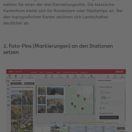
wählen Sie einen der drei Darstellungsstile. Die klassische
Kartenform bietet sich für Rundreisen oder Städtetrips an. Bei
den topografischen Karten zeichnen sich Landschaften
deutlicher ab.
2. Foto-Pins (Markierungen) an den Stationen
setzen