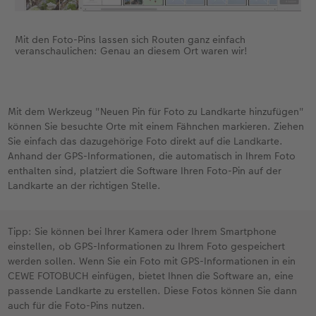
Mit den Foto-Pins lassen sich Routen ganz einfach
veranschaulichen: Genau an diesem Ort waren wir!
Mit dem Werkzeug "Neuen Pin für Foto zu Landkarte hinzufügen"
können Sie besuchte Orte mit einem Fähnchen markieren. Ziehen
Sie einfach das dazugehörige Foto direkt auf die Landkarte.
Anhand der GPS-Informationen, die automatisch in Ihrem Foto
enthalten sind, platziert die Software Ihren Foto-Pin auf der
Landkarte an der richtigen Stelle.
Tipp: Sie können bei Ihrer Kamera oder Ihrem Smartphone
einstellen, ob GPS-Informationen zu Ihrem Foto gespeichert
werden sollen. Wenn Sie ein Foto mit GPS-Informationen in ein
CEWE FOTOBUCH einfügen, bietet Ihnen die Software an, eine
passende Landkarte zu erstellen. Diese Fotos können Sie dann
auch für die Foto-Pins nutzen.