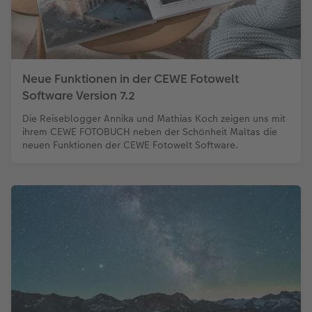
Neue Funktionen in der CEWE Fotowelt
Software Version 7.2
Die Reiseblogger Annika und Mathias Koch zeigen uns mit
ihrem CEWE FOTOBUCH neben der Schönheit Maltas die
neuen Funktionen der CEWE Fotowelt Software.