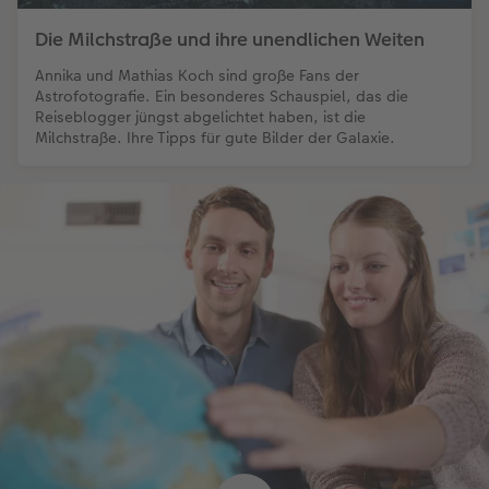
Die Milchstraße und ihre unendlichen Weiten
Annika und Mathias Koch sind große Fans der
Astrofotografie. Ein besonderes Schauspiel, das die
Reiseblogger jüngst abgelichtet haben, ist die
Milchstraße. Ihre Tipps für gute Bilder der Galaxie.