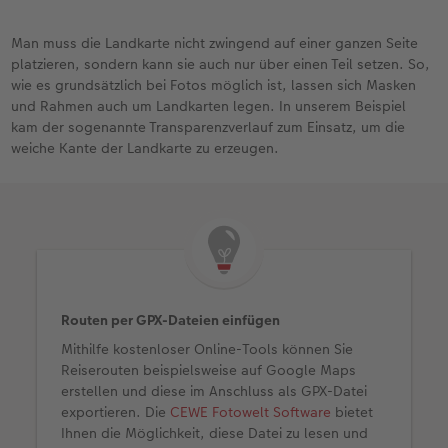
Man muss die Landkarte nicht zwingend auf einer ganzen Seite
platzieren, sondern kann sie auch nur über einen Teil setzen. So,
wie es grundsätzlich bei Fotos möglich ist, lassen sich Masken
und Rahmen auch um Landkarten legen. In unserem Beispiel
kam der sogenannte Transparenzverlauf zum Einsatz, um die
weiche Kante der Landkarte zu erzeugen.
Routen per GPX-Dateien einfügen
Mithilfe kostenloser Online-Tools können Sie
Reiserouten beispielsweise auf Google Maps
erstellen und diese im Anschluss als GPX-Datei
exportieren. Die
CEWE Fotowelt Software
bietet
Ihnen die Möglichkeit, diese Datei zu lesen und