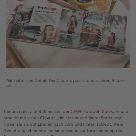
Mit Liebe zum Detail: Die Cliparts passt Tamara ihren Bildern
an.
Tamara nutzt alle Raffinessen der
CEWE Fotowelt Software
und
arbeitet mit vielen Cliparts, die sie vor und hinter Fotos legt,
indem sie sie auf Ebenen nach vorn und hinten schiebt. Viele
Gestaltungselemente hat sie passend zur Farbstimmung der