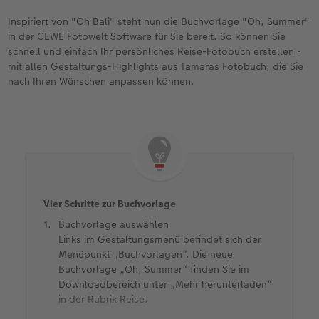
Inspiriert von "Oh Bali" steht nun die Buchvorlage "Oh, Summer"
in der CEWE Fotowelt Software für Sie bereit. So können Sie
schnell und einfach Ihr persönliches Reise-Fotobuch erstellen -
mit allen Gestaltungs-Highlights aus Tamaras Fotobuch, die Sie
nach Ihren Wünschen anpassen können.
Vier Schritte zur Buchvorlage
Buchvorlage auswählen
Links im Gestaltungsmenü befindet sich der
Menüpunkt „Buchvorlagen“. Die neue
Buchvorlage „Oh, Summer“ finden Sie im
Downloadbereich unter „Mehr herunterladen“
in der Rubrik Reise.