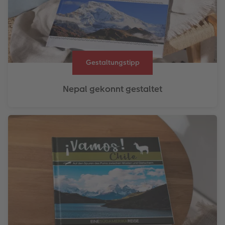
Gestaltungstipp
Nepal gekonnt gestaltet