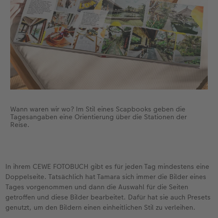
Wann waren wir wo? Im Stil eines Scapbooks geben die
Tagesangaben eine Orientierung über die Stationen der
Reise.
In ihrem CEWE FOTOBUCH gibt es für jeden Tag mindestens eine
Doppelseite. Tatsächlich hat Tamara sich immer die Bilder eines
Tages vorgenommen und dann die Auswahl für die Seiten
getroffen und diese Bilder bearbeitet. Dafür hat sie auch Presets
genutzt, um den Bildern einen einheitlichen Stil zu verleihen.