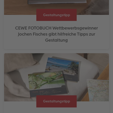
Gestaltungstipp
CEWE FOTOBUCH Wettbewerbsgewinner
Jochen Fisches gibt hilfreiche Tipps zur
Gestaltung
Gestaltungstipp