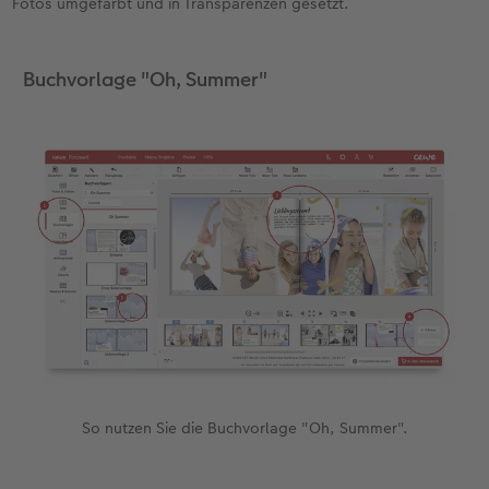
Fotos umgefärbt und in Transparenzen gesetzt.
Buchvorlage "Oh, Summer"
So nutzen Sie die Buchvorlage "Oh, Summer".