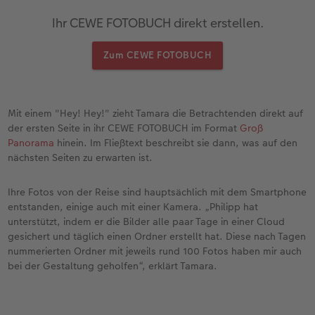
Ihr CEWE FOTOBUCH direkt erstellen.
Zum CEWE FOTOBUCH
Mit einem "Hey! Hey!" zieht Tamara die Betrachtenden direkt auf
der ersten Seite in ihr CEWE FOTOBUCH im Format
Groß
Panorama
hinein. Im Fließtext beschreibt sie dann, was auf den
nächsten Seiten zu erwarten ist.
Ihre Fotos von der Reise sind hauptsächlich mit dem Smartphone
entstanden, einige auch mit einer Kamera. „Philipp hat
unterstützt, indem er die Bilder alle paar Tage in einer Cloud
gesichert und täglich einen Ordner erstellt hat. Diese nach Tagen
nummerierten Ordner mit jeweils rund 100 Fotos haben mir auch
bei der Gestaltung geholfen“, erklärt Tamara.