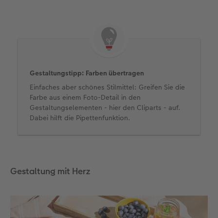
Gestaltungstipp: Farben übertragen
Einfaches aber schönes Stilmittel: Greifen Sie die
Farbe aus einem Foto-Detail in den
Gestaltungselementen - hier den Cliparts - auf.
Dabei hilft die Pipettenfunktion.
Gestaltung mit Herz