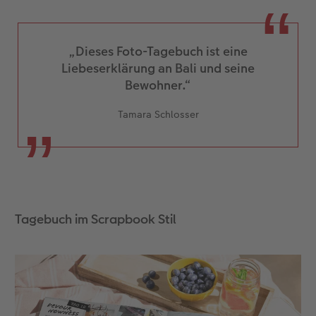
„Dieses Foto-Tagebuch ist eine
Liebeserklärung an Bali und seine
Bewohner.“
Tamara Schlosser
Tagebuch im Scrapbook Stil