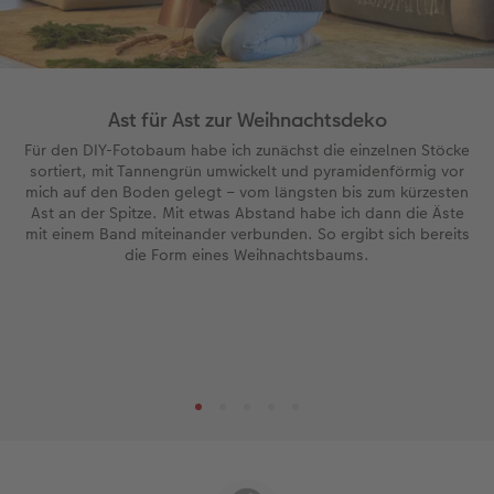
Ast für Ast zur Weihnachtsdeko
Für den DIY-Fotobaum habe ich zunächst die einzelnen Stöcke
sortiert, mit Tannengrün umwickelt und pyramidenförmig vor
mich auf den Boden gelegt – vom längsten bis zum kürzesten
Ast an der Spitze. Mit etwas Abstand habe ich dann die Äste
mit einem Band miteinander verbunden. So ergibt sich bereits
die Form eines Weihnachtsbaums.