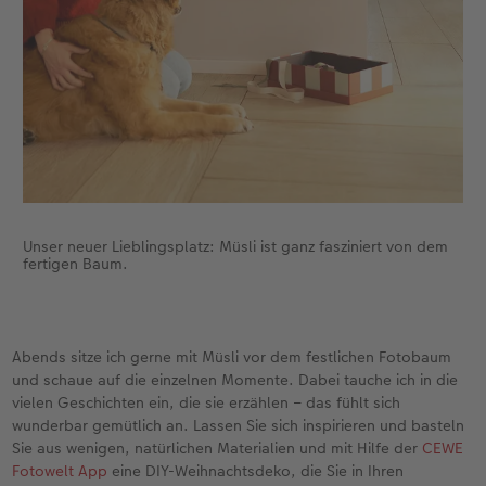
Unser neuer Lieblingsplatz: Müsli ist ganz fasziniert von dem
fertigen Baum.
Abends sitze ich gerne mit Müsli vor dem festlichen Fotobaum
und schaue auf die einzelnen Momente. Dabei tauche ich in die
vielen Geschichten ein, die sie erzählen – das fühlt sich
wunderbar gemütlich an. Lassen Sie sich inspirieren und basteln
Sie aus wenigen, natürlichen Materialien und mit Hilfe der
CEWE
Fotowelt App
eine DIY-Weihnachtsdeko, die Sie in Ihren