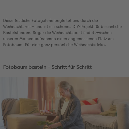
Diese festliche Fotogalerie begleitet uns durch die
Weihnachtszeit – und ist ein schönes DIY-Projekt für besinnliche
Bastelstunden. Sogar die Weihnachtspost findet zwischen
unseren Momentaufnahmen einen angemessenen Platz am
Fotobaum. Für eine ganz persönliche Weihnachtsdeko.
Fotobaum basteln – Schritt für Schritt