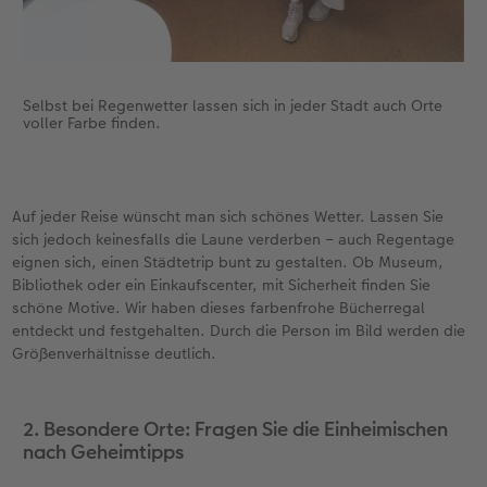
Selbst bei Regenwetter lassen sich in jeder Stadt auch Orte
voller Farbe finden.
Auf jeder Reise wünscht man sich schönes Wetter. Lassen Sie
sich jedoch keinesfalls die Laune verderben – auch Regentage
eignen sich, einen Städtetrip bunt zu gestalten. Ob Museum,
Bibliothek oder ein Einkaufscenter, mit Sicherheit finden Sie
schöne Motive. Wir haben dieses farbenfrohe Bücherregal
entdeckt und festgehalten. Durch die Person im Bild werden die
Größenverhältnisse deutlich.
2. Besondere Orte: Fragen Sie die Einheimischen
nach Geheimtipps