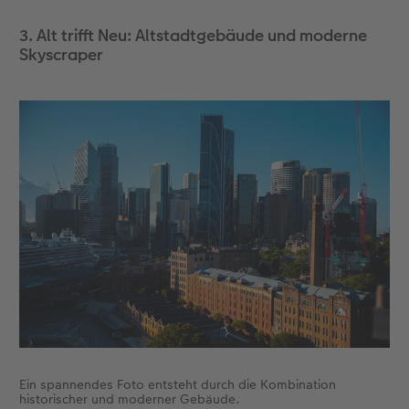
3. Alt trifft Neu: Altstadtgebäude und moderne
Skyscraper
Ein spannendes Foto entsteht durch die Kombination
historischer und moderner Gebäude.