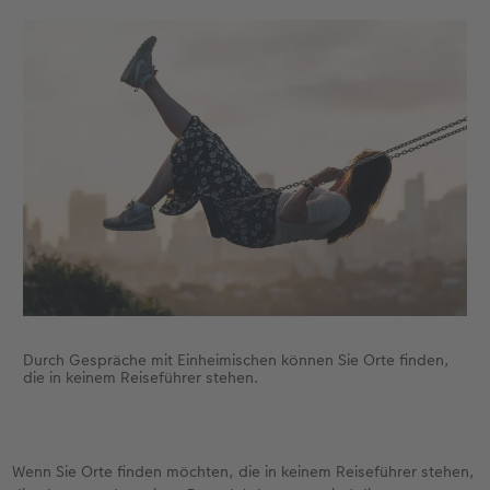
Durch Gespräche mit Einheimischen können Sie Orte finden,
die in keinem Reiseführer stehen.
Wenn Sie Orte finden möchten, die in keinem Reiseführer stehen,