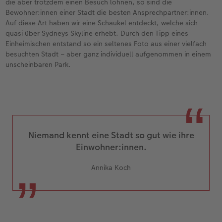
die aber trotzdem einen Besuch lohnen, so sind die
Bewohner:innen einer Stadt die besten Ansprechpartner:innen.
Auf diese Art haben wir eine Schaukel entdeckt, welche sich
quasi über Sydneys Skyline erhebt. Durch den Tipp eines
Einheimischen entstand so ein seltenes Foto aus einer vielfach
besuchten Stadt – aber ganz individuell aufgenommen in einem
unscheinbaren Park.
Niemand kennt eine Stadt so gut wie ihre
Einwohner:innen.
Annika Koch