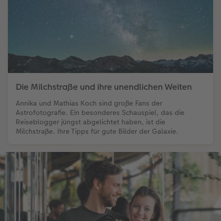
Die Milchstraße und ihre unendlichen Weiten
Annika und Mathias Koch sind große Fans der
Astrofotografie. Ein besonderes Schauspiel, das die
Reiseblogger jüngst abgelichtet haben, ist die
Milchstraße. Ihre Tipps für gute Bilder der Galaxie.