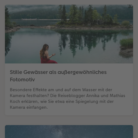
Stille Gewässer als außergewöhnliches
Fotomotiv
Besondere Effekte am und auf dem Wasser mit der
Kamera festhalten? Die Reiseblogger Annika und Mathias
Koch erklären, wie Sie etwa eine Spiegelung mit der
Kamera einfangen.