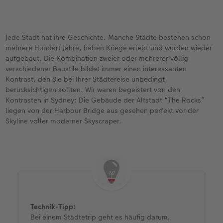
Jede Stadt hat ihre Geschichte. Manche Städte bestehen schon
mehrere Hundert Jahre, haben Kriege erlebt und wurden wieder
aufgebaut. Die Kombination zweier oder mehrerer völlig
verschiedener Baustile bildet immer einen interessanten
Kontrast, den Sie bei Ihrer Städtereise unbedingt
berücksichtigen sollten. Wir waren begeistert von den
Kontrasten in Sydney: Die Gebäude der Altstadt “The Rocks”
liegen von der Harbour Bridge aus gesehen perfekt vor der
Skyline voller moderner Skyscraper.
Technik-Tipp:
Bei einem Städtetrip geht es häufig darum,