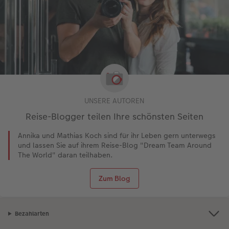
UNSERE AUTOREN
Reise-Blogger teilen Ihre schönsten Seiten
Annika und Mathias Koch sind für ihr Leben gern unterwegs
und lassen Sie auf ihrem Reise-Blog "Dream Team Around
The World" daran teilhaben.
Zum Blog
Bezahlarten