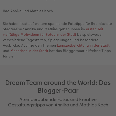
Ihre Annika und Mathias Koch
Sie haben Lust auf weitere spannende Fototipps für Ihre nächste
Städtereise? Annika und Mathias geben Ihnen im
ersten Teil
vielfältige Motivideen für Fotos in der Stadt
beispielsweise
verschiedene Tageszeiten, Spiegelungen und besondere
Ausblicke. Auch zu den Themen
Langzeitbelichtung in der Stadt
und
Menschen in der Stadt
hat das Bloggerpaar hilfreiche Tipps
für Sie.
Dream Team around the World: Das
Blogger-Paar
Atemberaubende Fotos und kreative
Gestaltungstipps von Annika und Mathias Koch