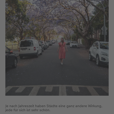
Je nach Jahreszeit haben Städte eine ganz andere Wirkung,
jede für sich ist sehr schön.