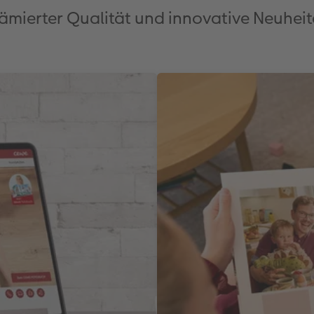
ämierter Qualität und innovative Neuhei