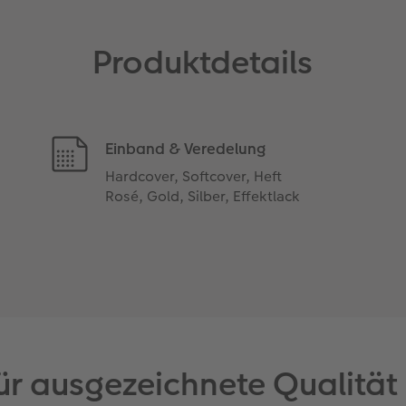
Produktdetails
Einband & Veredelung
Hardcover, Softcover, Heft
Rosé, Gold, Silber, Effektlack
ür ausgezeichnete Qualität