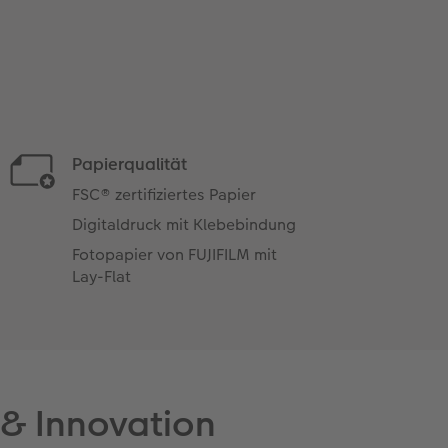
Papierqualität
FSC® zertifiziertes Papier
Digitaldruck mit Klebebindung
Fotopapier von FUJIFILM mit
Lay-Flat
 & Innovation