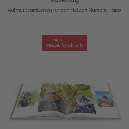
Aufmerksamkeiten für den Helden Namens Papa