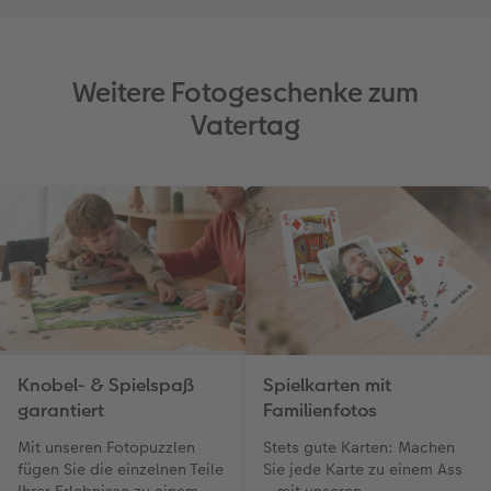
Weitere Fotogeschenke zum
Vatertag
Knobel- & Spielspaß
Spielkarten mit
garantiert
Familienfotos
Mit unseren Fotopuzzlen
Stets gute Karten: Machen
fügen Sie die einzelnen Teile
Sie jede Karte zu einem Ass