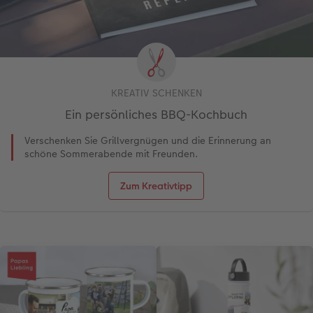
KREATIV SCHENKEN
Ein persönliches BBQ-Kochbuch
Verschenken Sie Grillvergnügen und die Erinnerung an
schöne Sommerabende mit Freunden.
Zum Kreativtipp