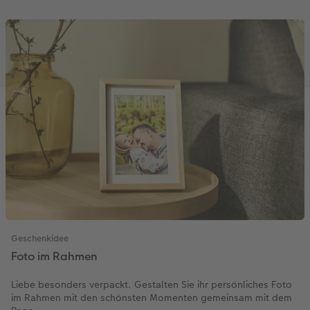
Geschenkidee
Foto im Rahmen
Liebe besonders verpackt. Gestalten Sie ihr persönliches Foto
im Rahmen mit den schönsten Momenten gemeinsam mit dem