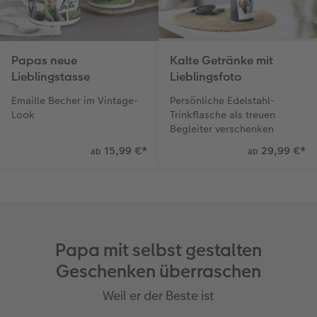
Papas neue
Kalte Getränke mit
Lieblingstasse
Lieblingsfoto
Emaille Becher im Vintage-
Persönliche Edelstahl-
Look
Trinkflasche als treuen
Begleiter verschenken
15,99 €
*
29,99 €
*
ab
ab
Papa mit selbst gestalten
Geschenken überraschen
Weil er der Beste ist