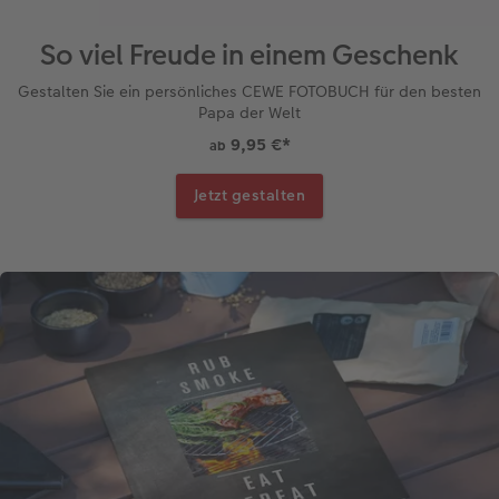
So viel Freude in einem Geschenk
Gestalten Sie ein persönliches CEWE FOTOBUCH für den besten
Papa der Welt
9,95 €
*
ab
Jetzt gestalten