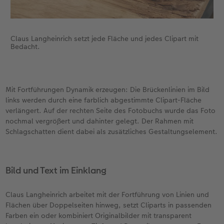
Claus Langheinrich setzt jede Fläche und jedes Clipart mit
Bedacht.
Mit Fortführungen Dynamik erzeugen: Die Brückenlinien im Bild
links werden durch eine farblich abgestimmte Clipart-Fläche
verlängert. Auf der rechten Seite des Fotobuchs wurde das Foto
nochmal vergrößert und dahinter gelegt. Der Rahmen mit
Schlagschatten dient dabei als zusätzliches Gestaltungselement.
Bild und Text im Einklang
Claus Langheinrich arbeitet mit der Fortführung von Linien und
Flächen über Doppelseiten hinweg, setzt Cliparts in passenden
Farben ein oder kombiniert Originalbilder mit transparent