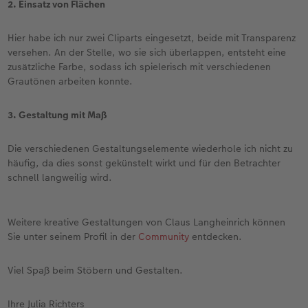
2. Einsatz von Flächen
Hier habe ich nur zwei Cliparts eingesetzt, beide mit Transparenz
versehen. An der Stelle, wo sie sich überlappen, entsteht eine
zusätzliche Farbe, sodass ich spielerisch mit verschiedenen
Grautönen arbeiten konnte.
3. Gestaltung mit Maß
Die verschiedenen Gestaltungselemente wiederhole ich nicht zu
häufig, da dies sonst gekünstelt wirkt und für den Betrachter
schnell langweilig wird.
Weitere kreative Gestaltungen von Claus Langheinrich können
Sie unter seinem Profil in der
Community
entdecken.
Viel Spaß beim Stöbern und Gestalten.
Ihre Julia Richters