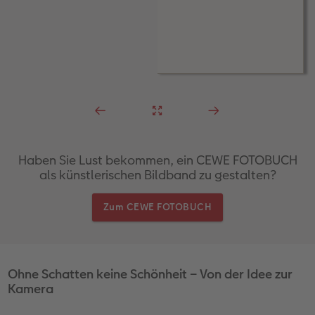
Haben Sie Lust bekommen, ein CEWE FOTOBUCH
als künstlerischen Bildband zu gestalten?
Zum CEWE FOTOBUCH
Ohne Schatten keine Schönheit – Von der Idee zur
Kamera