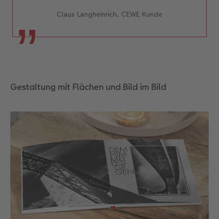
Claus Langheinrich, CEWE Kunde
Gestaltung mit Flächen und Bild im Bild