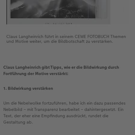
Claus Langheinrich führt in seinem CEWE FOTOBUCH Themen
und Motive weiter, um die Bildbotschaft zu verstärken.
Claus Langheinrich gibt Tipps, wie er die Bildwirkung durch
Fortführung der Motive verstärkt:
1. Bildwirkung verstärken
Um die Nebelwolke fortzuführen, habe ich ein dazu passendes
Nebelbild – mit Transparenz bearbeitet – dahintergesetzt. Ein
Text, der eher eine Empfindung ausdrückt, rundet die
Gestaltung ab.