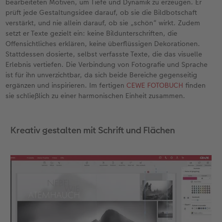
bearbeiteten Motiven, um Tiefe und Dynamik zu erzeugen. Er
prüft jede Gestaltungsidee darauf, ob sie die Bildbotschaft
verstärkt, und nie allein darauf, ob sie „schön“ wirkt. Zudem
setzt er Texte gezielt ein: keine Bildunterschriften, die
Offensichtliches erklären, keine überflüssigen Dekorationen.
Stattdessen dosierte, selbst verfasste Texte, die das visuelle
Erlebnis vertiefen. Die Verbindung von Fotografie und Sprache
ist für ihn unverzichtbar, da sich beide Bereiche gegenseitig
ergänzen und inspirieren. Im fertigen
CEWE FOTOBUCH
finden
sie schließlich zu einer harmonischen Einheit zusammen.
Kreativ gestalten mit Schrift und Flächen