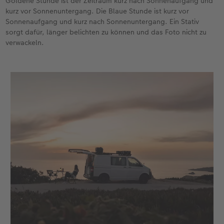
Goldene Stunde ist der Zeitraum kurz nach Sonnenaufgang und
kurz vor Sonnenuntergang. Die Blaue Stunde ist kurz vor
Sonnenaufgang und kurz nach Sonnenuntergang. Ein Stativ
sorgt dafür, länger belichten zu können und das Foto nicht zu
verwackeln.