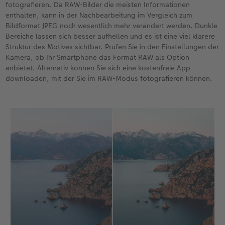
fotografieren. Da RAW-Bilder die meisten Informationen
enthalten, kann in der Nachbearbeitung im Vergleich zum
Bildformat JPEG noch wesentlich mehr verändert werden. Dunkle
Bereiche lassen sich besser aufhellen und es ist eine viel klarere
Struktur des Motives sichtbar. Prüfen Sie in den Einstellungen der
Kamera, ob Ihr Smartphone das Format RAW als Option
anbietet. Alternativ können Sie sich eine kostenfreie App
downloaden, mit der Sie im RAW-Modus fotografieren können.