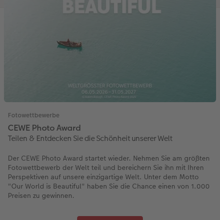
Fotowettbewerbe
CEWE Photo Award
Teilen & Entdecken Sie die Schönheit unserer Welt
Der CEWE Photo Award startet wieder. Nehmen Sie am größten
Fotowettbewerb der Welt teil und bereichern Sie ihn mit Ihren
Perspektiven auf unsere einzigartige Welt. Unter dem Motto
"Our World is Beautiful" haben Sie die Chance einen von 1.000
Preisen zu gewinnen.