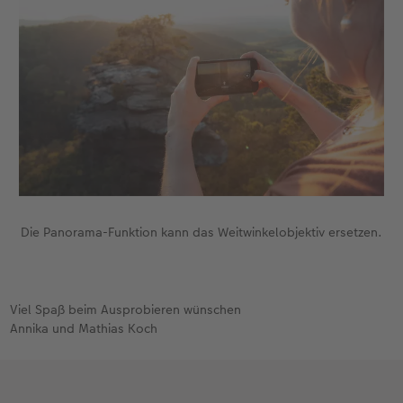
Die Panorama-Funktion kann das Weitwinkelobjektiv ersetzen.
Viel Spaß beim Ausprobieren wünschen
Annika und Mathias Koch