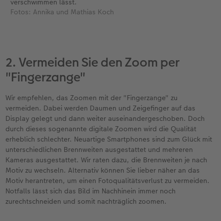
verschwimmen lässt.
Fotos: Annika und Mathias Koch
2. Vermeiden Sie den Zoom per
"Fingerzange"
Wir empfehlen, das Zoomen mit der "Fingerzange" zu
vermeiden. Dabei werden Daumen und Zeigefinger auf das
Display gelegt und dann weiter auseinandergeschoben. Doch
durch dieses sogenannte digitale Zoomen wird die Qualität
erheblich schlechter. Neuartige Smartphones sind zum Glück mit
unterschiedlichen Brennweiten ausgestattet und mehreren
Kameras ausgestattet. Wir raten dazu, die Brennweiten je nach
Motiv zu wechseln. Alternativ können Sie lieber näher an das
Motiv herantreten, um einen Fotoqualitätsverlust zu vermeiden.
Notfalls lässt sich das Bild im Nachhinein immer noch
zurechtschneiden und somit nachträglich zoomen.