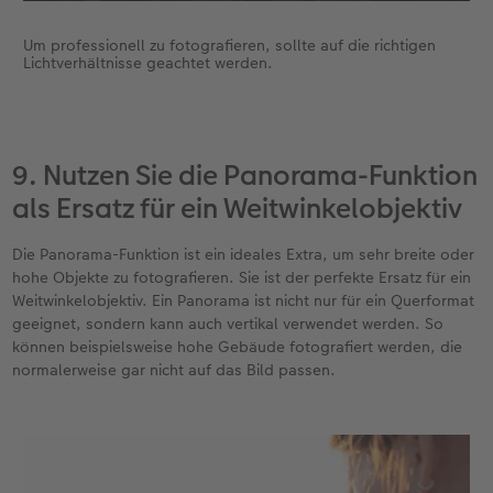
Um professionell zu fotografieren, sollte auf die richtigen
Lichtverhältnisse geachtet werden.
9. Nutzen Sie die Panorama-Funktion
als Ersatz für ein Weitwinkelobjektiv
Die Panorama-Funktion ist ein ideales Extra, um sehr breite oder
hohe Objekte zu fotografieren. Sie ist der perfekte Ersatz für ein
Weitwinkelobjektiv. Ein Panorama ist nicht nur für ein Querformat
geeignet, sondern kann auch vertikal verwendet werden. So
können beispielsweise hohe Gebäude fotografiert werden, die
normalerweise gar nicht auf das Bild passen.