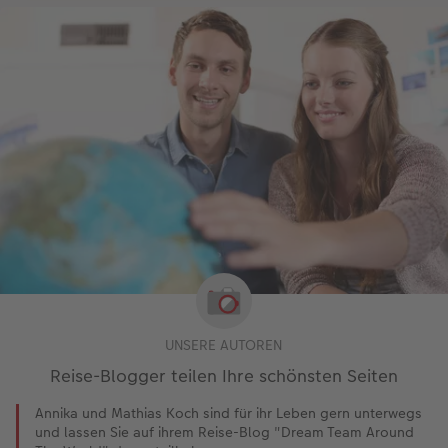
UNSERE AUTOREN
Reise-Blogger teilen Ihre schönsten Seiten
Annika und Mathias Koch sind für ihr Leben gern unterwegs
und lassen Sie auf ihrem Reise-Blog "Dream Team Around