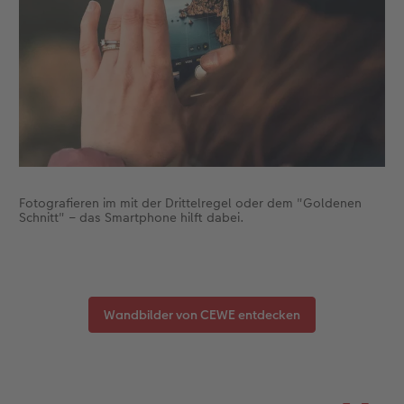
Fotografieren im mit der Drittelregel oder dem "Goldenen
Schnitt" – das Smartphone hilft dabei.
Wandbilder von CEWE entdecken