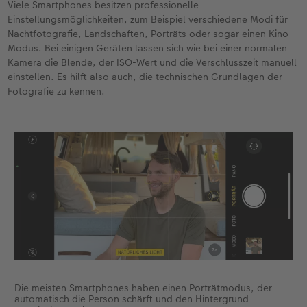
Viele Smartphones besitzen professionelle
Einstellungsmöglichkeiten, zum Beispiel verschiedene Modi für
Nachtfotografie, Landschaften, Porträts oder sogar einen Kino-
Modus. Bei einigen Geräten lassen sich wie bei einer normalen
Kamera die Blende, der ISO-Wert und die Verschlusszeit manuell
einstellen. Es hilft also auch, die technischen Grundlagen der
Fotografie zu kennen.
Die meisten Smartphones haben einen Porträtmodus, der
automatisch die Person schärft und den Hintergrund