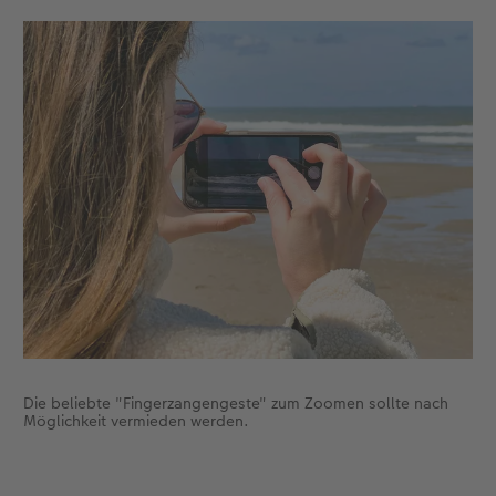
Die beliebte "Fingerzangengeste" zum Zoomen sollte nach
Möglichkeit vermieden werden.