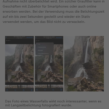
Aufnahme nicht überbelichtet wird. Ein solcher Graufilter kann in
Geschäften mit Zubehör für Smartphones oder auch online
erworben werden. Bei der Verwendung muss die Belichtungszeit
auf ein bis zwei Sekunden gestellt und wieder ein Stativ
verwendet werden, um das Bild nicht zu verwackeln.
Das Foto eines Wasserfalls wirkt noch interessanter, wenn es
mit Langzeitbelichtung fotografiert wurde.