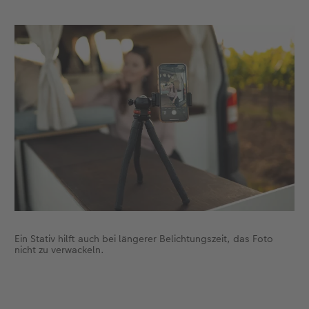
Ein Stativ hilft auch bei längerer Belichtungszeit, das Foto
nicht zu verwackeln.