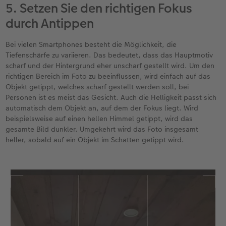
5. Setzen Sie den richtigen Fokus
durch Antippen
Bei vielen Smartphones besteht die Möglichkeit, die
Tiefenschärfe zu variieren. Das bedeutet, dass das Hauptmotiv
scharf und der Hintergrund eher unscharf gestellt wird. Um den
richtigen Bereich im Foto zu beeinflussen, wird einfach auf das
Objekt getippt, welches scharf gestellt werden soll, bei
Personen ist es meist das Gesicht. Auch die Helligkeit passt sich
automatisch dem Objekt an, auf dem der Fokus liegt. Wird
beispielsweise auf einen hellen Himmel getippt, wird das
gesamte Bild dunkler. Umgekehrt wird das Foto insgesamt
heller, sobald auf ein Objekt im Schatten getippt wird.