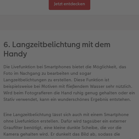
Jetzt entdecken
6. Langzeitbelichtung mit dem
Handy
Die Livefunktion bei Smartphones bietet die Möglichkeit, das
Foto im Nachgang zu bearbeiten und sogar
Langzeitbelichtungen zu erstellen. Diese Funktion ist
beispielsweise bei Motiven mit fließendem Wasser sehr nützlich.
Wird beim Fotografieren die Hand ruhig genug gehalten oder ein
Stativ verwendet, kann ein wunderschönes Ergebnis entstehen.
Eine Langzeitbelichtung lässt sich auch mit einem Smartphone
ohne Livefunktion erstellen. Dafür wird tagsüber ein externer
Graufilter benötigt, eine kleine dunkle Scheibe, die vor die
Kamera gehalten wird. Er dunkelt das Bild ab, sodass die