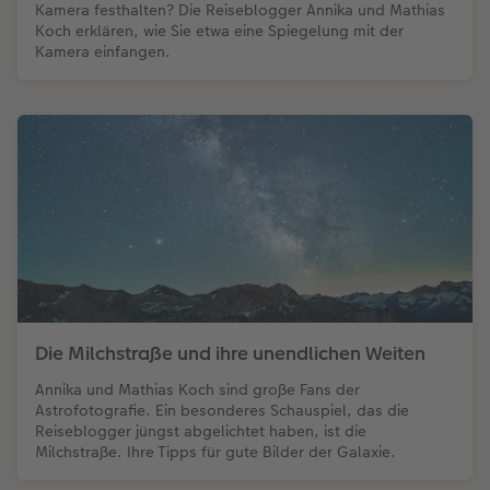
Kamera festhalten? Die Reiseblogger Annika und Mathias
Koch erklären, wie Sie etwa eine Spiegelung mit der
Kamera einfangen.
Die Milchstraße und ihre unendlichen Weiten
Annika und Mathias Koch sind große Fans der
Astrofotografie. Ein besonderes Schauspiel, das die
Reiseblogger jüngst abgelichtet haben, ist die
Milchstraße. Ihre Tipps für gute Bilder der Galaxie.