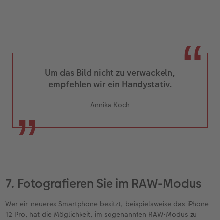
Um das Bild nicht zu verwackeln,
empfehlen wir ein Handystativ.
Annika Koch
7. Fotografieren Sie im RAW-Modus
Wer ein neueres Smartphone besitzt, beispielsweise das iPhone
12 Pro, hat die Möglichkeit, im sogenannten RAW-Modus zu