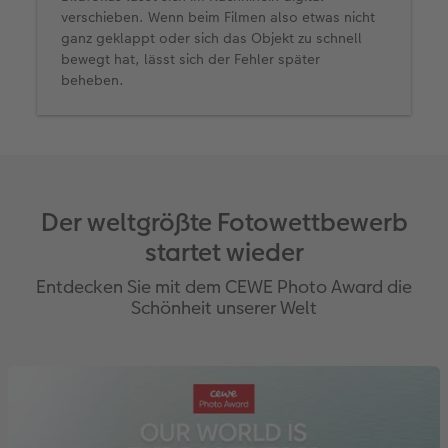
verschieben. Wenn beim Filmen also etwas nicht
ganz geklappt oder sich das Objekt zu schnell
bewegt hat, lässt sich der Fehler später
beheben.
Der weltgrößte Fotowettbewerb
startet wieder
Entdecken Sie mit dem CEWE Photo Award die
Schönheit unserer Welt