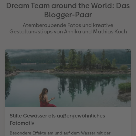
Dream Team around the World: Das
Blogger-Paar
Atemberaubende Fotos und kreative
Gestaltungstipps von Annika und Mathias Koch
Stille Gewässer als außergewöhnliches
Fotomotiv
Besondere Effekte am und auf dem Wasser mit der