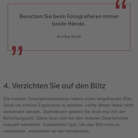
Benutzen Sie beim Fotografieren immer
beide Hände.
Annika Koch
4. Verzichten Sie auf den Blitz
Die meisten Smartphonekameras haben einen eingebauten Blitz.
Doch um schöne Ergebnisse zu erzielen, sollte dieser lieber nicht
verwendet werden. Stattdessen spielen Sie doch mal mit der
Belichtungszeit. Diese lässt sich bei den meisten Smartphones
manuell einstellen. Zusätzlicher Tipp: Um das Bild nicht zu
verwackeln, empfehlen wir ein Handystativ.