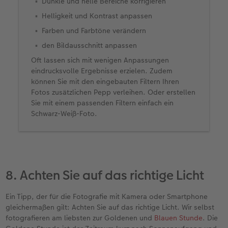
Dunkle und helle Bereiche korrigieren
Helligkeit und Kontrast anpassen
Farben und Farbtöne verändern
den Bildausschnitt anpassen
Oft lassen sich mit wenigen Anpassungen
eindrucksvolle Ergebnisse erzielen. Zudem
können Sie mit den eingebauten Filtern Ihren
Fotos zusätzlichen Pepp verleihen. Oder erstellen
Sie mit einem passenden Filtern einfach ein
Schwarz-Weiß-Foto.
8. Achten Sie auf das richtige Licht
Ein Tipp, der für die Fotografie mit Kamera oder Smartphone
gleichermaßen gilt: Achten Sie auf das richtige Licht. Wir selbst
fotografieren am liebsten zur Goldenen und
Blauen Stunde
. Die