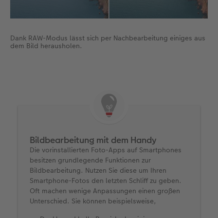
Dank RAW-Modus lässt sich per Nachbearbeitung einiges aus
dem Bild herausholen.
Bildbearbeitung mit dem Handy
Die vorinstallierten Foto-Apps auf Smartphones
besitzen grundlegende Funktionen zur
Bildbearbeitung. Nutzen Sie diese um Ihren
Smartphone-Fotos den letzten Schliff zu geben.
Oft machen wenige Anpassungen einen großen
Unterschied. Sie können beispielsweise,