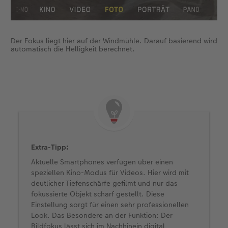
Der Fokus liegt hier auf der Windmühle. Darauf basierend wird
automatisch die Helligkeit berechnet.
Extra-Tipp:
Aktuelle Smartphones verfügen über einen
speziellen Kino-Modus für Videos. Hier wird mit
deutlicher Tiefenschärfe gefilmt und nur das
fokussierte Objekt scharf gestellt. Diese
Einstellung sorgt für einen sehr professionellen
Look. Das Besondere an der Funktion: Der
Bildfokus lässt sich im Nachhinein digital