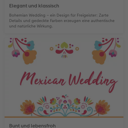
Elegant und klassisch
Bohemian Wedding – ein Design für Freigeister: Zarte
Details und gedeckte Farben erzeugen eine authentische
und natürliche Wirkung.
Bunt und lebensfroh