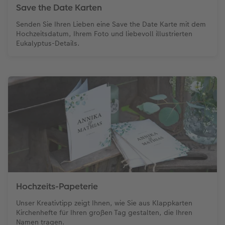
Save the Date Karten
Senden Sie Ihren Lieben eine Save the Date Karte mit dem
Hochzeitsdatum, Ihrem Foto und liebevoll illustrierten
Eukalyptus-Details.
Hochzeits-Papeterie
Unser Kreativtipp zeigt Ihnen, wie Sie aus Klappkarten
Kirchenhefte für Ihren großen Tag gestalten, die Ihren
Namen tragen.