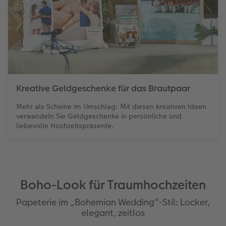
Kreative Geldgeschenke für das Brautpaar
Mehr als Scheine im Umschlag: Mit diesen kreativen Ideen
verwandeln Sie Geldgeschenke in persönliche und
liebevolle Hochzeitspräsente.
Boho-Look für Traumhochzeiten
Papeterie im „Bohemian Wedding“-Stil: Locker,
elegant, zeitlos