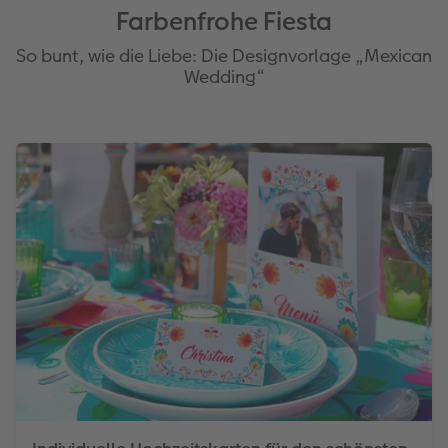
Farbenfrohe Fiesta
So bunt, wie die Liebe: Die Designvorlage „Mexican
Wedding“