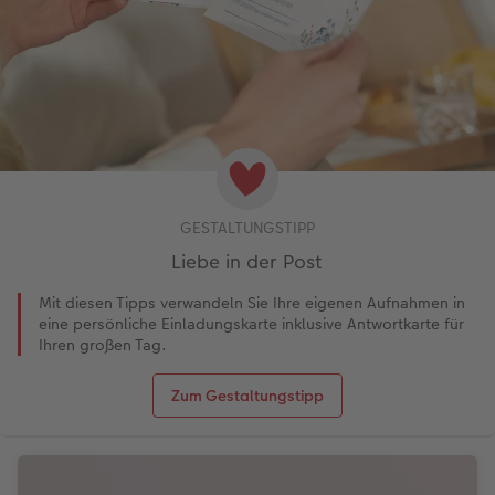
GESTALTUNGSTIPP
Liebe in der Post
Mit diesen Tipps verwandeln Sie Ihre eigenen Aufnahmen in
eine persönliche Einladungskarte inklusive Antwortkarte für
Ihren großen Tag.
Zum Gestaltungstipp