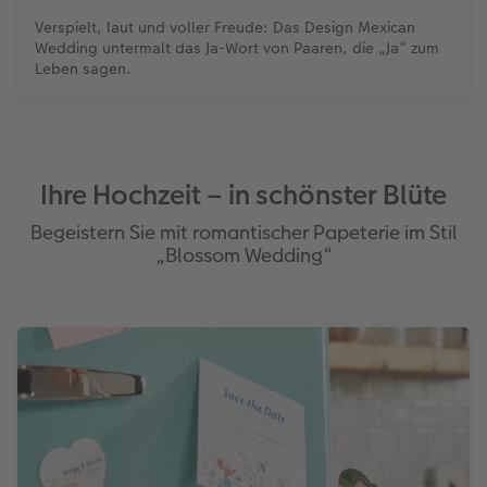
Verspielt, laut und voller Freude: Das Design Mexican
Wedding untermalt das Ja-Wort von Paaren, die „Ja“ zum
Leben sagen.
Ihre Hochzeit – in schönster Blüte
Begeistern Sie mit romantischer Papeterie im Stil
„Blossom Wedding“