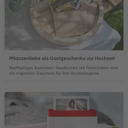
Pflanzenliebe als Gastgeschenke zur Hochzeit
Nachhaltiges Andenken: Seedbombs mit Fotostickern sind
ein originelles Geschenk für Ihre Hochzeitsgäste.