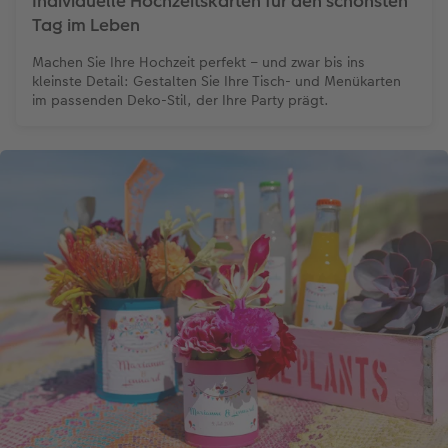
Individuelle Hochzeitskarten für den schönsten
Tag im Leben
Machen Sie Ihre Hochzeit perfekt – und zwar bis ins
kleinste Detail: Gestalten Sie Ihre Tisch- und Menükarten
im passenden Deko-Stil, der Ihre Party prägt.