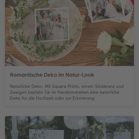
Romantische Deko im Natur-Look
Natürliche Deko: Mit Square Prints, einem Stickkranz und
Zweigen basteln Sie im Handumdrehen eine natürliche
Deko für die Hochzeit oder zur Erinnerung.