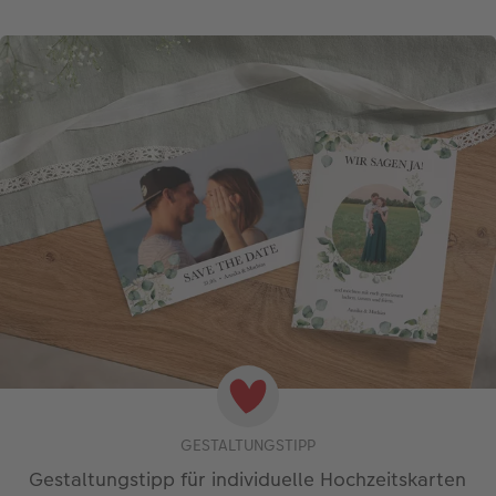
GESTALTUNGSTIPP
Gestaltungstipp für individuelle Hochzeitskarten