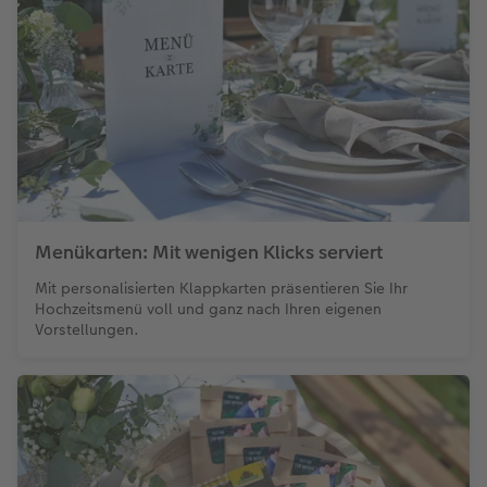
Menükarten: Mit wenigen Klicks serviert
Mit personalisierten Klappkarten präsentieren Sie Ihr
Hochzeitsmenü voll und ganz nach Ihren eigenen
Vorstellungen.