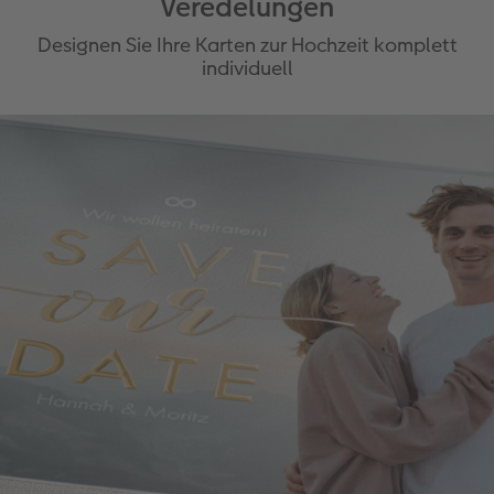
Veredelungen
Designen Sie Ihre Karten zur Hochzeit komplett
individuell