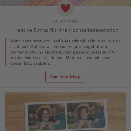
KREATIVTIPP
Kreative Extras für Ihre Hochzeitsdekoration
Wenn geheiratet wird, soll alles stimmig sein. Warum also
nicht auch Details, wie in das Ereignis eingebettete
Blumentöpfe und Taschentücher passend gestalten? Wir
zeigen, wie Sie mit einfachen Mitteln ein einheitliches
Gesamtbild zaubern.
Zum Kreativtipp