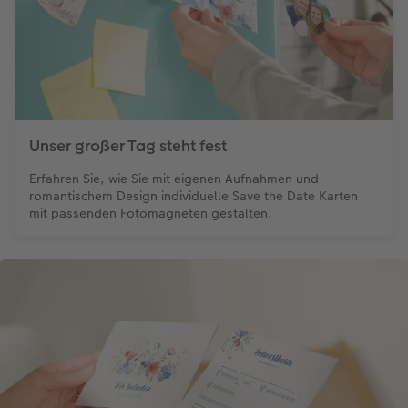
Unser großer Tag steht fest
Erfahren Sie, wie Sie mit eigenen Aufnahmen und
romantischem Design individuelle Save the Date Karten
mit passenden Fotomagneten gestalten.