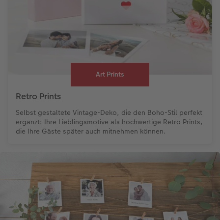
Art Prints
Retro Prints
Selbst gestaltete Vintage-Deko, die den Boho-Stil perfekt
ergänzt: Ihre Lieblingsmotive als hochwertige Retro Prints,
die Ihre Gäste später auch mitnehmen können.