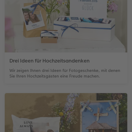
Drei Ideen für Hochzeitsandenken
Wir zeigen Ihnen drei Ideen für Fotogeschenke, mit denen
Sie Ihren Hochzeitsgästen eine Freude machen.