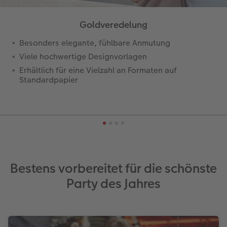
Goldveredelung
Besonders elegante, fühlbare Anmutung
Viele hochwertige Designvorlagen
Erhältlich für eine Vielzahl an Formaten auf
Standardpapier
Bestens vorbereitet für die schönste
Party des Jahres