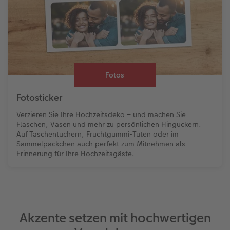
Fotos
Fotosticker
Verzieren Sie Ihre Hochzeitsdeko – und machen Sie
Flaschen, Vasen und mehr zu persönlichen Hinguckern.
Auf Taschentüchern, Fruchtgummi-Tüten oder im
Sammelpäckchen auch perfekt zum Mitnehmen als
Erinnerung für Ihre Hochzeitsgäste.
Akzente setzen mit hochwertigen