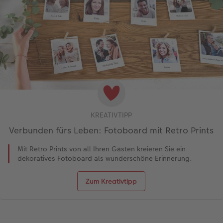
KREATIVTIPP
Verbunden fürs Leben: Fotoboard mit Retro Prints
Mit Retro Prints von all Ihren Gästen kreieren Sie ein
dekoratives Fotoboard als wunderschöne Erinnerung.
Zum Kreativtipp