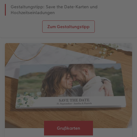
Gestaltungstipp: Save the Date-Karten und
Hochzeitseinladungen
Zum Gestaltungstipp
Grußkarten