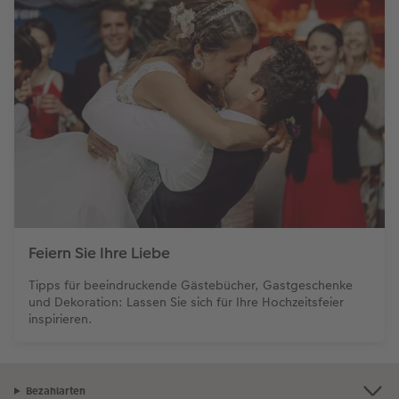
Feiern Sie Ihre Liebe
Tipps für beeindruckende Gästebücher, Gastgeschenke
und Dekoration: Lassen Sie sich für Ihre Hochzeitsfeier
inspirieren.
Bezahlarten