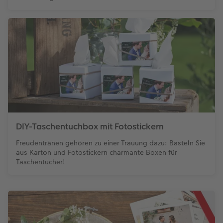
DIY-Taschentuchbox mit Fotostickern
Freudentränen gehören zu einer Trauung dazu: Basteln Sie
aus Karton und Fotostickern charmante Boxen für
Taschentücher!