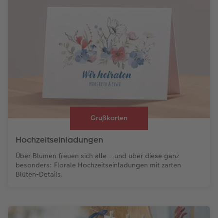
Grußkarten
Hochzeitseinladungen
Über Blumen freuen sich alle – und über diese ganz
besonders: Florale Hochzeitseinladungen mit zarten
Blüten-Details.