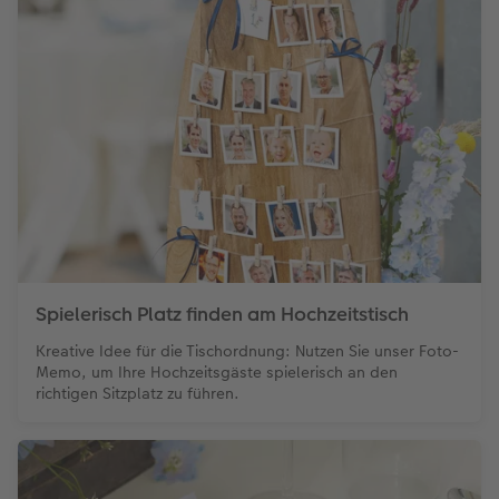
Spielerisch Platz finden am Hochzeitstisch
Kreative Idee für die Tischordnung: Nutzen Sie unser Foto-
Memo, um Ihre Hochzeitsgäste spielerisch an den
richtigen Sitzplatz zu führen.