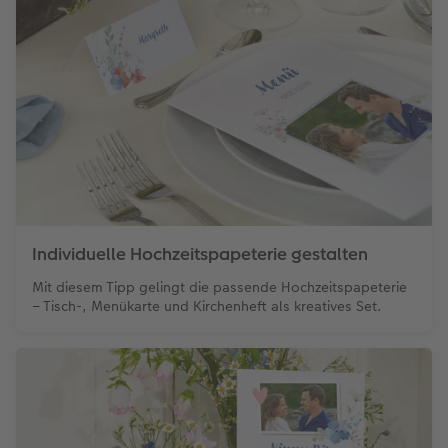
Individuelle Hochzeitspapeterie gestalten
Mit diesem Tipp gelingt die passende Hochzeitspapeterie
– Tisch-, Menükarte und Kirchenheft als kreatives Set.