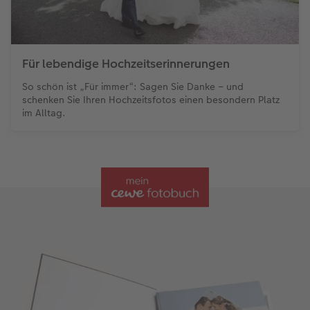
Für lebendige Hochzeitserinnerungen
So schön ist „Für immer“: Sagen Sie Danke – und
schenken Sie Ihren Hochzeitsfotos einen besondern Platz
im Alltag.