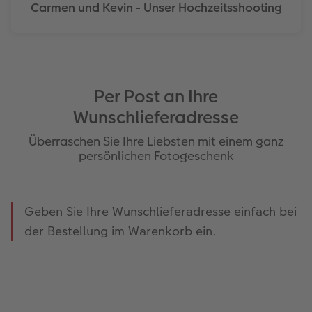
Carmen und Kevin - Unser Hochzeitsshooting
Per Post an Ihre
Wunschlieferadresse
Überraschen Sie Ihre Liebsten mit einem ganz
persönlichen Fotogeschenk
Geben Sie Ihre Wunschlieferadresse einfach bei
der Bestellung im Warenkorb ein.