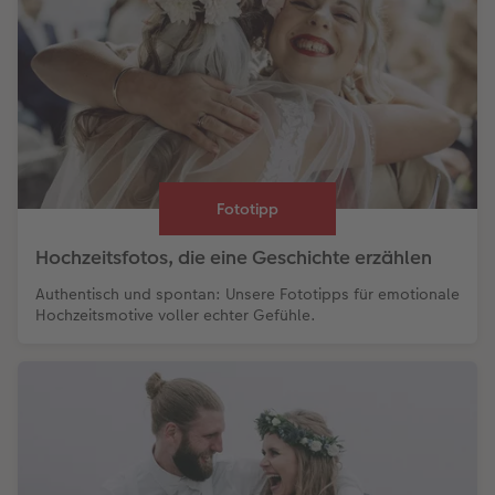
Fototipp
Hochzeitsfotos, die eine Geschichte erzählen
Authentisch und spontan: Unsere Fototipps für emotionale
Hochzeitsmotive voller echter Gefühle.