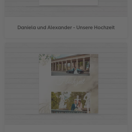
Daniela und Alexander - Unsere Hochzeit