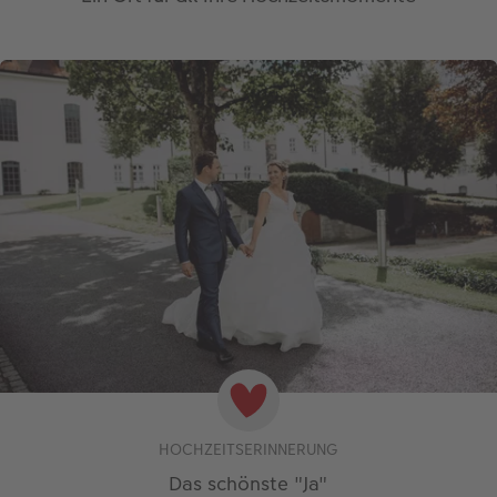
HOCHZEITSERINNERUNG
Das schönste "Ja"