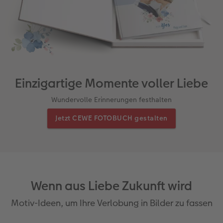
Einzigartige Momente voller Liebe
Wundervolle Erinnerungen festhalten
Jetzt CEWE FOTOBUCH gestalten
Wenn aus Liebe Zukunft wird
Motiv-Ideen, um Ihre Verlobung in Bilder zu fassen