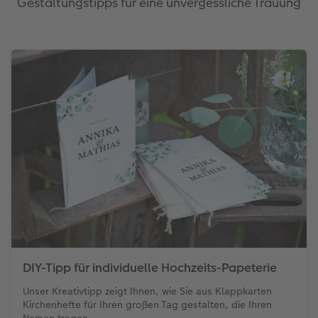
Gestaltungstipps für eine unvergessliche Trauung
DIY-Tipp für individuelle Hochzeits-Papeterie
Unser Kreativtipp zeigt Ihnen, wie Sie aus Klappkarten
Kirchenhefte für Ihren großen Tag gestalten, die Ihren
Namen tragen.