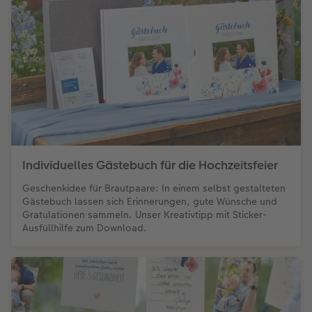
Individuelles Gästebuch für die Hochzeitsfeier
Geschenkidee für Brautpaare: In einem selbst gestalteten
Gästebuch lassen sich Erinnerungen, gute Wünsche und
Gratulationen sammeln. Unser Kreativtipp mit Sticker-
Ausfüllhilfe zum Download.