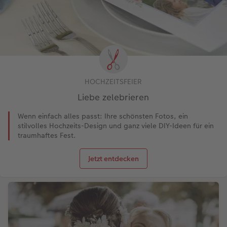
HOCHZEITSFEIER
Liebe zelebrieren
Wenn einfach alles passt: Ihre schönsten Fotos, ein
stilvolles Hochzeits-Design und ganz viele DIY-Ideen für ein
traumhaftes Fest.
Jetzt entdecken