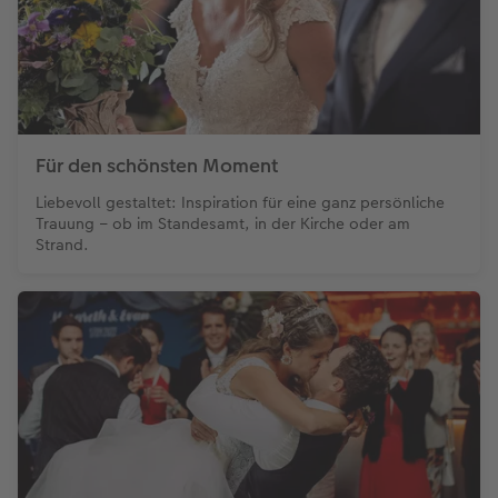
Für den schönsten Moment
Liebevoll gestaltet: Inspiration für eine ganz persönliche
Trauung – ob im Standesamt, in der Kirche oder am
Strand.