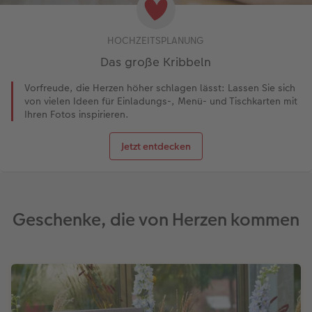
HOCHZEITSPLANUNG
Das große Kribbeln
Vorfreude, die Herzen höher schlagen lässt: Lassen Sie sich
von vielen Ideen für Einladungs-, Menü- und Tischkarten mit
Ihren Fotos inspirieren.
Jetzt entdecken
Geschenke, die von Herzen kommen