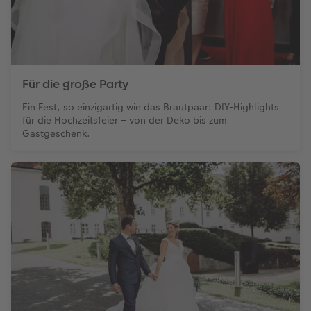
Für die große Party
Ein Fest, so einzigartig wie das Brautpaar: DIY-Highlights
für die Hochzeitsfeier – von der Deko bis zum
Gastgeschenk.