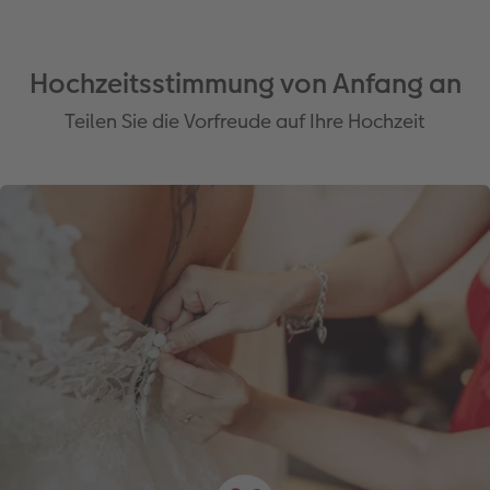
Hochzeitsstimmung von Anfang an
Teilen Sie die Vorfreude auf Ihre Hochzeit