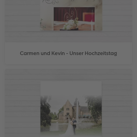
Carmen und Kevin - Unser Hochzeitstag