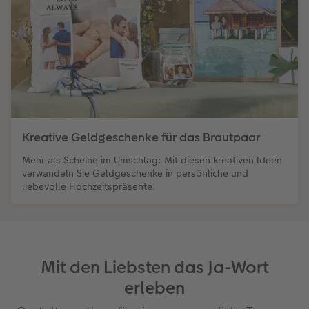
Kreative Geldgeschenke für das Brautpaar
Mehr als Scheine im Umschlag: Mit diesen kreativen Ideen
verwandeln Sie Geldgeschenke in persönliche und
liebevolle Hochzeitspräsente.
Mit den Liebsten das Ja-Wort
erleben