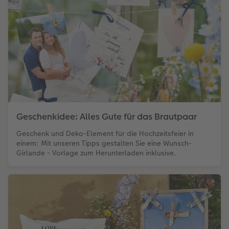
Geschenkidee: Alles Gute für das Brautpaar
Geschenk und Deko-Element für die Hochzeitsfeier in
einem: Mit unseren Tipps gestalten Sie eine Wunsch-
Girlande - Vorlage zum Herunterladen inklusive.