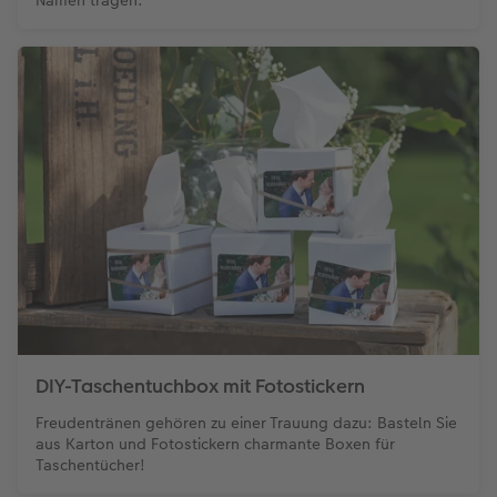
DIY-Taschentuchbox mit Fotostickern
Freudentränen gehören zu einer Trauung dazu: Basteln Sie
aus Karton und Fotostickern charmante Boxen für
Taschentücher!