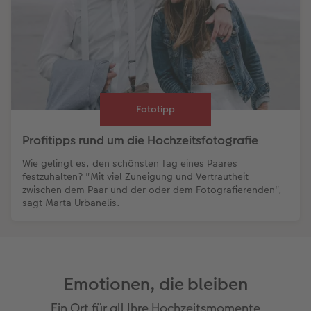
Fototipp
Profitipps rund um die Hochzeitsfotografie
Wie gelingt es, den schönsten Tag eines Paares
festzuhalten? "Mit viel Zuneigung und Vertrautheit
zwischen dem Paar und der oder dem Fotografierenden",
sagt Marta Urbanelis.
Emotionen, die bleiben
Ein Ort für all Ihre Hochzeitsmomente