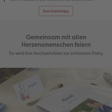
Zum Kreativtipp
Gemeinsam mit allen
Herzensmenschen feiern
So wird Ihre Hochzeitsfeier zur schönsten Party