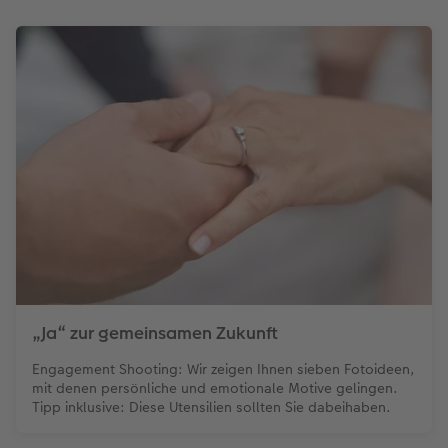
„Ja“ zur gemeinsamen Zukunft
Engagement Shooting: Wir zeigen Ihnen sieben Fotoideen,
mit denen persönliche und emotionale Motive gelingen.
Tipp inklusive: Diese Utensilien sollten Sie dabeihaben.