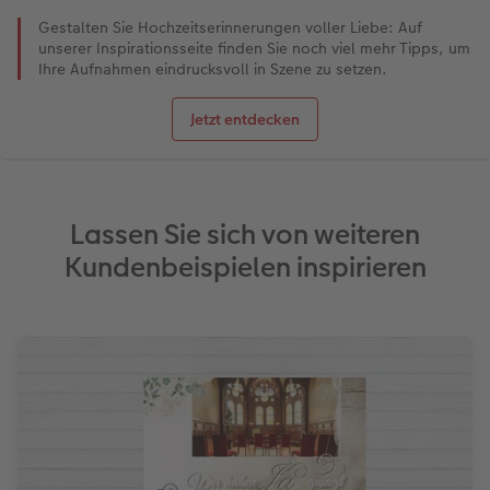
Gestalten Sie Hochzeitserinnerungen voller Liebe: Auf
unserer Inspirationsseite finden Sie noch viel mehr Tipps, um
Ihre Aufnahmen eindrucksvoll in Szene zu setzen.
Jetzt entdecken
Lassen Sie sich von weiteren
Kundenbeispielen inspirieren